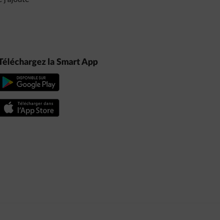
Téléchargez la Smart App