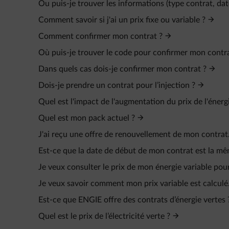
Ou puis-je trouver les informations (type contrat, da
Comment savoir si j'ai un prix fixe ou variable ?
Comment confirmer mon contrat ?
Où puis-je trouver le code pour confirmer mon contr
Dans quels cas dois-je confirmer mon contrat ?
Dois-je prendre un contrat pour l’injection ?
Quel est l'impact de l'augmentation du prix de l'énerg
Quel est mon pack actuel ?
J'ai reçu une offre de renouvellement de mon contrat.
Est-ce que la date de début de mon contrat est la mêm
Je veux consulter le prix de mon énergie variable pou
Je veux savoir comment mon prix variable est calculé
Est-ce que ENGIE offre des contrats d’énergie vertes 
Quel est le prix de l’électricité verte ?