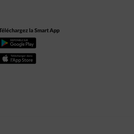
Téléchargez la Smart App