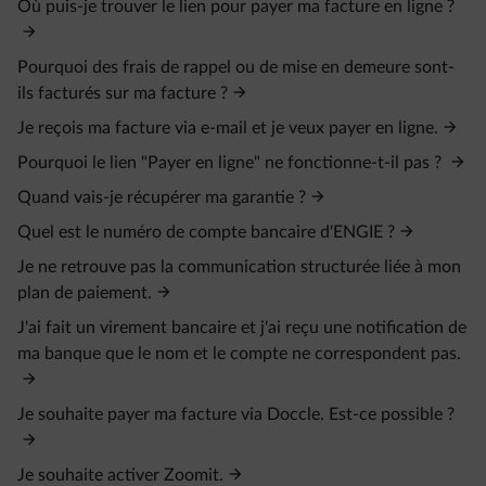
Où puis-je trouver le lien pour payer ma facture en ligne ?
Pourquoi des frais de rappel ou de mise en demeure sont-
ils facturés sur ma facture ?
Je reçois ma facture via e-mail et je veux payer en ligne.
Pourquoi le lien "Payer en ligne" ne fonctionne-t-il pas ?
Quand vais-je récupérer ma garantie ?
Quel est le numéro de compte bancaire d'ENGIE ?
Je ne retrouve pas la communication structurée liée à mon
plan de paiement.
J'ai fait un virement bancaire et j'ai reçu une notification de
ma banque que le nom et le compte ne correspondent pas.
Je souhaite payer ma facture via Doccle. Est-ce possible ?
Je souhaite activer Zoomit.