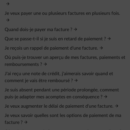
Je veux payer une ou plusieurs factures en plusieurs fois.
Quand dois-je payer ma facture ?
Que se passe-t-il si je suis en retard de paiement ?
Je reçois un rappel de paiement d'une facture.
Où puis-je trouver un aperçu de mes factures, paiements et
remboursements ?
J'ai reçu une note de crédit, j'aimerais savoir quand et
comment je vais être remboursé ?
Je suis absent pendant une période prolongée, comment
puis-je adapter mes acomptes en conséquence ?
Je veux augmenter le délai de paiement d'une facture.
Je veux savoir quelles sont les options de paiement de ma
facture ?