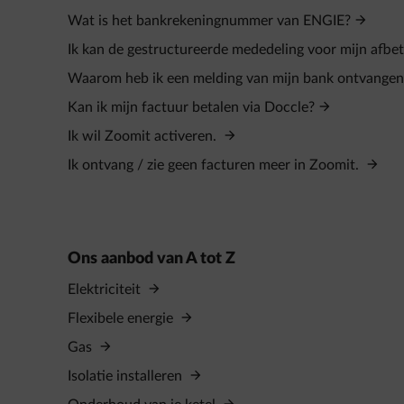
Wat is het bankrekeningnummer van ENGIE?
Ik kan de gestructureerde mededeling voor mijn afbet
Waarom heb ik een melding van mijn bank ontvange
Kan ik mijn factuur betalen via Doccle?
Ik wil Zoomit activeren.
Ik ontvang / zie geen facturen meer in Zoomit.
Ons aanbod van A tot Z
Elektriciteit
Flexibele energie
Gas
Isolatie installeren