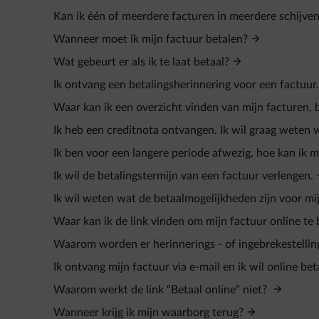
Kan ik één of meerdere facturen in meerdere schijven
Wanneer moet ik mijn factuur betalen?
Wat gebeurt er als ik te laat betaal?
Ik ontvang een betalingsherinnering voor een factuur.
Waar kan ik een overzicht vinden van mijn facturen, 
Ik heb een creditnota ontvangen. Ik wil graag weten 
Ik ben voor een langere periode afwezig, hoe kan ik
Ik wil de betalingstermijn van een factuur verlengen.
Ik wil weten wat de betaalmogelijkheden zijn voor mij
Waar kan ik de link vinden om mijn factuur online te
Waarom worden er herinnerings - of ingebrekestelli
Ik ontvang mijn factuur via e-mail en ik wil online bet
Waarom werkt de link “Betaal online” niet?
Wanneer krijg ik mijn waarborg terug?