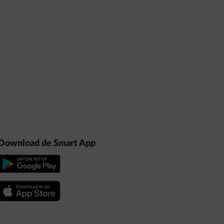
Download de Smart App