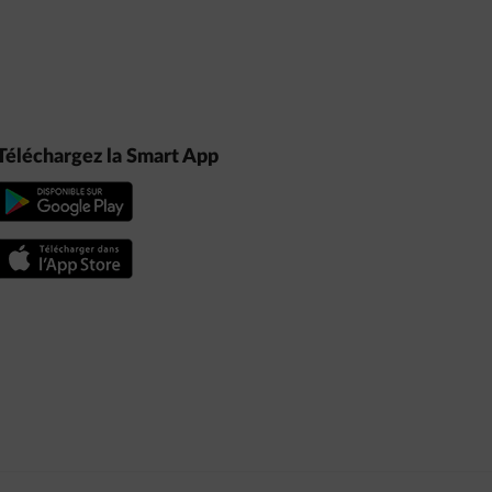
Téléchargez la Smart App