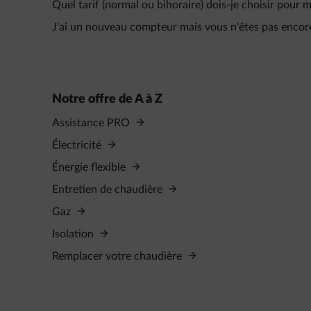
Quel tarif (normal ou bihoraire) dois-je choisir pour m
J'ai un nouveau compteur mais vous n'êtes pas encore
Notre offre de A à Z
Assistance PRO
Électricité
Énergie flexible
Entretien de chaudière
Gaz
Isolation
Remplacer votre chaudière