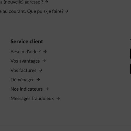
a (nouvelle) adresse ?
 au courant. Que puis-je faire?
Service client
Besoin d'aide ?
Vos avantages
Vos factures
Déménager
Nos indicateurs
Messages frauduleux