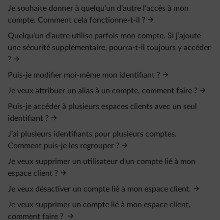
Je souhaite donner à quelqu’un d’autre l’accès à mon
compte. Comment cela fonctionne-t-il ?
Quelqu’un d’autre utilise parfois mon compte. Si j’ajoute
une sécurité supplémentaire, pourra-t-il toujours y accéder
?
Puis-je modifier moi-même mon identifiant ?
Je veux attribuer un alias à un compte, comment faire ?
Puis-je accéder à plusieurs espaces clients avec un seul
identifiant ?
J’ai plusieurs identifiants pour plusieurs comptes.
Comment puis-je les regrouper ?
Je veux supprimer un utilisateur d'un compte lié à mon
espace client ?
Je veux désactiver un compte lié à mon espace client.
Je veux supprimer un compte lié à mon espace client,
comment faire ?