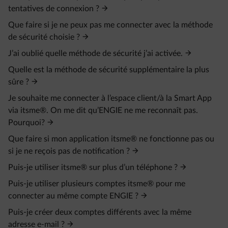
tentatives de connexion ?
Que faire si je ne peux pas me connecter avec la méthode
de sécurité choisie ?
J’ai oublié quelle méthode de sécurité j’ai activée.
Quelle est la méthode de sécurité supplémentaire la plus
sûre ?
Je souhaite me connecter à l’espace client/à la Smart App
via itsme®. On me dit qu’ENGIE ne me reconnaît pas.
Pourquoi?
Que faire si mon application itsme® ne fonctionne pas ou
si je ne reçois pas de notification ?
Puis-je utiliser itsme® sur plus d’un téléphone ?
Puis-je utiliser plusieurs comptes itsme® pour me
connecter au même compte ENGIE ?
Puis-je créer deux comptes différents avec la même
adresse e‑mail ?