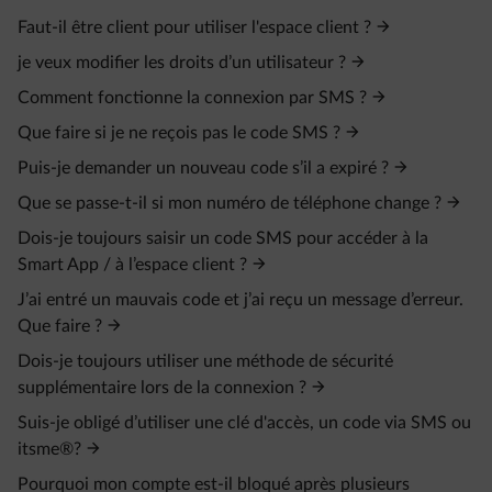
Faut-il être client pour utiliser l'espace client ?
je veux modifier les droits d’un utilisateur ?
Comment fonctionne la connexion par SMS ?
Que faire si je ne reçois pas le code SMS ?
Puis-je demander un nouveau code s’il a expiré ?
Que se passe-t-il si mon numéro de téléphone change ?
Dois-je toujours saisir un code SMS pour accéder à la
Smart App / à l’espace client ?
J’ai entré un mauvais code et j’ai reçu un message d’erreur.
Que faire ?
Dois-je toujours utiliser une méthode de sécurité
supplémentaire lors de la connexion ?
Suis-je obligé d’utiliser une clé d'accès, un code via SMS ou
itsme®?
Pourquoi mon compte est-il bloqué après plusieurs