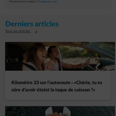
Pas encore de compte ?
Enregistrez-vous
Derniers articles
Ouvre un nouvel onglet
Tous les articles
Kilomètre 23 sur l’autoroute : «Chérie, tu es
sûre d’avoir éteint la taque de cuisson ?»