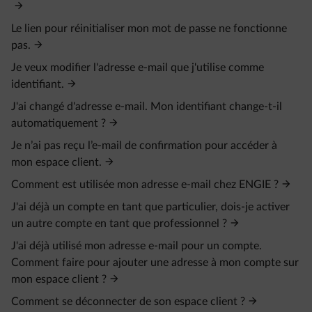
Le lien pour réinitialiser mon mot de passe ne fonctionne
pas.
Je veux modifier l'adresse e-mail que j'utilise comme
identifiant.
J'ai changé d'adresse e-mail. Mon identifiant change-t-il
automatiquement ?
Je n’ai pas reçu l’e‑mail de confirmation pour accéder à
mon espace client.
Comment est utilisée mon adresse e-mail chez ENGIE ?
J'ai déjà un compte en tant que particulier, dois-je activer
un autre compte en tant que professionnel ?
J'ai déjà utilisé mon adresse e-mail pour un compte.
Comment faire pour ajouter une adresse à mon compte sur
mon espace client ?
Comment se déconnecter de son espace client ?