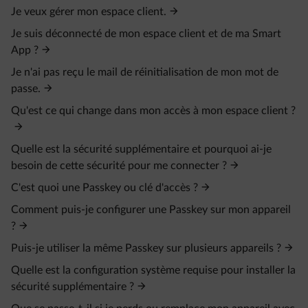
Je veux gérer mon espace client.
Je suis déconnecté de mon espace client et de ma Smart
App ?
Je n'ai pas reçu le mail de réinitialisation de mon mot de
passe.
Qu'est ce qui change dans mon accès à mon espace client ?
Quelle est la sécurité supplémentaire et pourquoi ai-je
besoin de cette sécurité pour me connecter ?
C'est quoi une Passkey ou clé d'accès ?
Comment puis-je configurer une Passkey sur mon appareil
?
Puis-je utiliser la même Passkey sur plusieurs appareils ?
Quelle est la configuration système requise pour installer la
sécurité supplémentaire ?