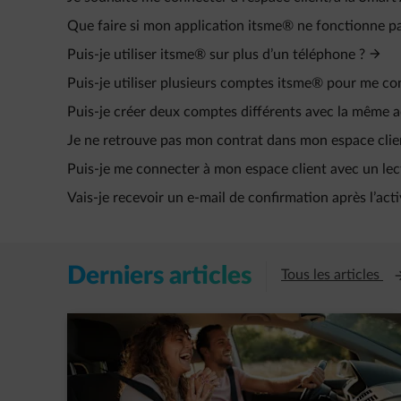
Que faire si mon application itsme® ne fonctionne pas 
Puis-je utiliser itsme® sur plus d’un téléphone ?
Puis-je utiliser plusieurs comptes itsme® pour me 
Puis-je créer deux comptes différents avec la même a
Je ne retrouve pas mon contrat dans mon espace clie
Puis-je me connecter à mon espace client avec un lec
Vais-je recevoir un e‑mail de confirmation après l’ac
Derniers articles
Ou
Tous les articles