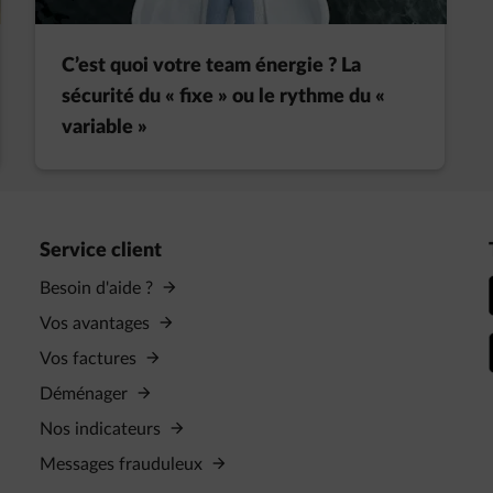
C’est quoi votre team énergie ? La
sécurité du « fixe » ou le rythme du «
variable »
Service client
Besoin d'aide ?
Vos avantages
Vos factures
Déménager
Nos indicateurs
Messages frauduleux