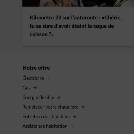
Kilomètre 23 sur l’autoroute : «Chérie,
tu es sûre d’avoir éteint la taque de
cuisson ?»
Notre offre
Électricité
Gaz
Énergie flexible
Remplacer votre chaudière
Entretien de chaudière
Assistance habitation