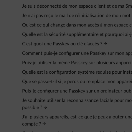
Je suis déconnecté de mon espace client et de ma Sm
Je n'ai pas reçu le mail de réinitialisation de mon mot
Qu'est ce qui change dans mon accès à mon espace cl
Quelle est la sécurité supplémentaire et pourquoi ai-
C'est quoi une Passkey ou clé d'accès ?
Comment puis-je configurer une Passkey sur mon app
Puis-je utiliser la même Passkey sur plusieurs appareil
Quelle est la configuration système requise pour insta
Que se passe-t-il si je perds ou remplace mon apparei
Puis-je configurer une Passkey sur un ordinateur publ
Je souhaite utiliser la reconnaissance faciale pour 
possible ?
J’ai plusieurs appareils, est-ce que je peux ajouter
compte ?