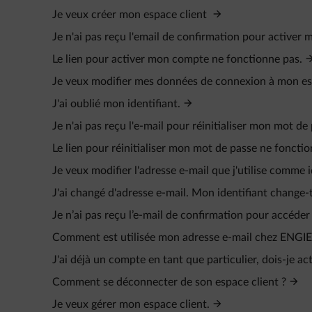
Je veux créer mon espace client
Je n'ai pas reçu l'email de confirmation pour activer
Le lien pour activer mon compte ne fonctionne pas.
Je veux modifier mes données de connexion à mon esp
J'ai oublié mon identifiant.
Je n'ai pas reçu l'e-mail pour réinitialiser mon mot de
Le lien pour réinitialiser mon mot de passe ne fonctio
Je veux modifier l'adresse e-mail que j'utilise comme i
J'ai changé d'adresse e-mail. Mon identifiant change
Je n’ai pas reçu l’e‑mail de confirmation pour accéder
Comment est utilisée mon adresse e-mail chez ENGIE
J'ai déjà un compte en tant que particulier, dois-je a
Comment se déconnecter de son espace client ?
Je veux gérer mon espace client.