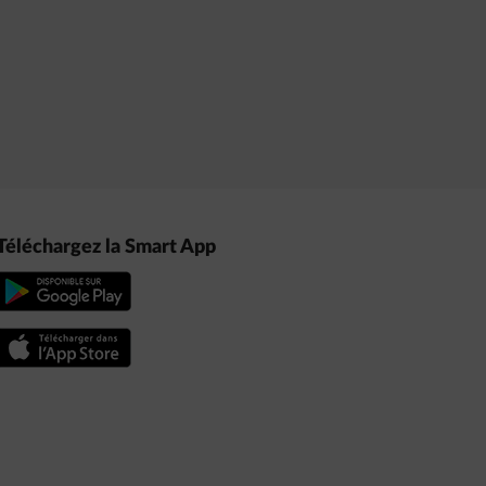
Téléchargez la Smart App