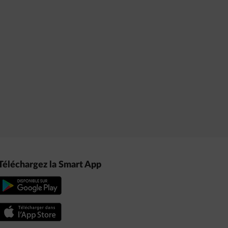
Téléchargez la Smart App