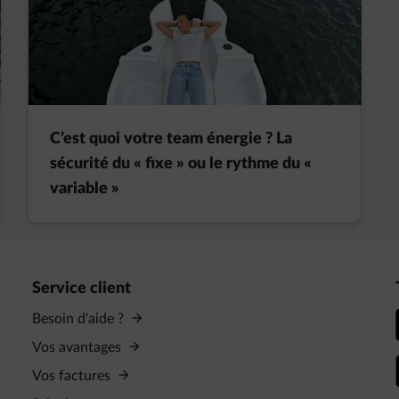
C’est quoi votre team énergie ? La
sécurité du « fixe » ou le rythme du «
variable »
Service client
Besoin d'aide ?
Vos avantages
Vos factures