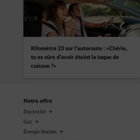
Kilomètre 23 sur l’autoroute : «Chérie,
tu es sûre d’avoir éteint la taque de
cuisson ?»
Notre offre
Électricité
Gaz
Énergie flexible