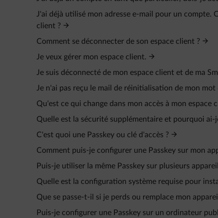
J'ai déjà utilisé mon adresse e-mail pour un compte
client ?
Comment se déconnecter de son espace client ?
Je veux gérer mon espace client.
Je suis déconnecté de mon espace client et de ma Sm
Je n'ai pas reçu le mail de réinitialisation de mon mot
Qu'est ce qui change dans mon accès à mon espace cl
Quelle est la sécurité supplémentaire et pourquoi ai-
C'est quoi une Passkey ou clé d'accès ?
Comment puis-je configurer une Passkey sur mon app
Puis-je utiliser la même Passkey sur plusieurs appareil
Quelle est la configuration système requise pour insta
Que se passe-t-il si je perds ou remplace mon apparei
Puis-je configurer une Passkey sur un ordinateur publ