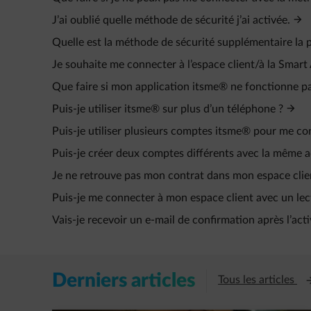
J’ai oublié quelle méthode de sécurité j’ai activée.
Quelle est la méthode de sécurité supplémentaire la p
Je souhaite me connecter à l’espace client/à la Smar
Que faire si mon application itsme® ne fonctionne pas 
Puis-je utiliser itsme® sur plus d’un téléphone ?
Puis-je utiliser plusieurs comptes itsme® pour me 
Puis-je créer deux comptes différents avec la même a
Je ne retrouve pas mon contrat dans mon espace clie
Puis-je me connecter à mon espace client avec un lec
Vais-je recevoir un e‑mail de confirmation après l’ac
Derniers articles
Ou
Tous les articles