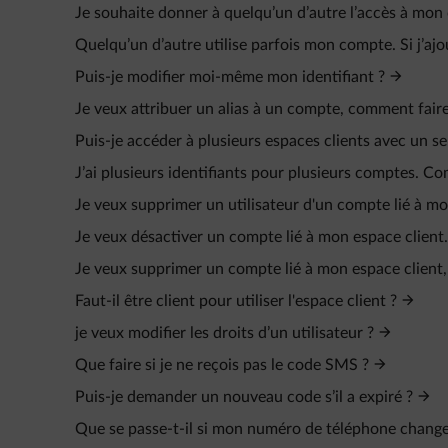
Je souhaite donner à quelqu’un d’autre l’accès à mon
Quelqu’un d’autre utilise parfois mon compte. Si j’ajo
Puis-je modifier moi-même mon identifiant ?
Je veux attribuer un alias à un compte, comment faire
Puis-je accéder à plusieurs espaces clients avec un seu
J’ai plusieurs identifiants pour plusieurs comptes. C
Je veux supprimer un utilisateur d'un compte lié à mo
Je veux désactiver un compte lié à mon espace client.
Je veux supprimer un compte lié à mon espace client
Faut-il être client pour utiliser l'espace client ?
je veux modifier les droits d’un utilisateur ?
Que faire si je ne reçois pas le code SMS ?
Puis-je demander un nouveau code s’il a expiré ?
Que se passe-t-il si mon numéro de téléphone change