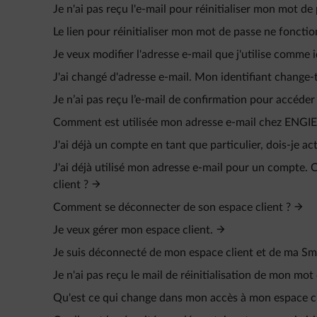
Je n'ai pas reçu l'e-mail pour réinitialiser mon mot de
Le lien pour réinitialiser mon mot de passe ne fonctio
Je veux modifier l'adresse e-mail que j'utilise comme i
J'ai changé d'adresse e-mail. Mon identifiant change
Je n’ai pas reçu l’e‑mail de confirmation pour accéder
Comment est utilisée mon adresse e-mail chez ENGIE
J'ai déjà un compte en tant que particulier, dois-je a
J'ai déjà utilisé mon adresse e-mail pour un compte
client ?
Comment se déconnecter de son espace client ?
Je veux gérer mon espace client.
Je suis déconnecté de mon espace client et de ma Sm
Je n'ai pas reçu le mail de réinitialisation de mon mot
Qu'est ce qui change dans mon accès à mon espace cl