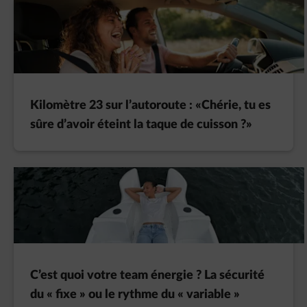
Kilomètre 23 sur l’autoroute : «Chérie, tu es
sûre d’avoir éteint la taque de cuisson ?»
C’est quoi votre team énergie ? La sécurité
du « fixe » ou le rythme du « variable »