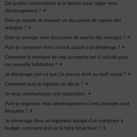
De quelles informations ai-je besoin pour régler mon
déménagement ?
Dois-je remplir et envoyer un document de reprise des
énergies ?
Dois-je envoyer mon document de reprise des énergies ?
Puis-je conserver mon contrat actuel si je déménage ?
Comment le montant de mes acomptes est-il calculé pour
ma nouvelle habitation ?
Je déménage, est-ce que j’ai encore droit au tarif social ?
Comment puis-je signaler un décès ?
Je veux communiquer une séparation.
Puis-je organiser mon déménagement si mes données sont
bloquées ?
Je déménage dans un logement équipé d'un compteur à
budget, comment puis-je le faire désactiver ?