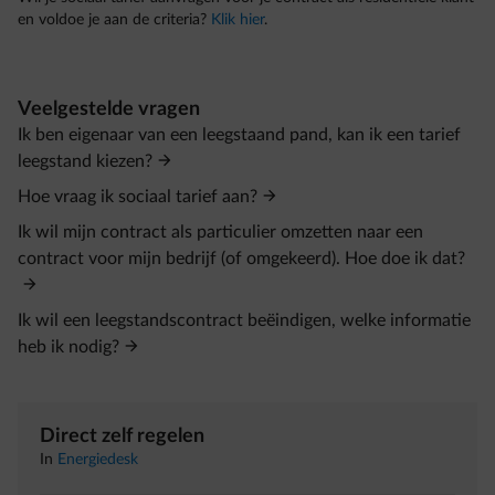
en voldoe je aan de criteria?
Klik hier
.
Veelgestelde vragen
Ik ben eigenaar van een leegstaand pand, kan ik een tarief
leegstand kiezen?
Hoe vraag ik sociaal tarief aan?
Ik wil mijn contract als particulier omzetten naar een
contract voor mijn bedrijf (of omgekeerd). Hoe doe ik dat?
Ik wil een leegstandscontract beëindigen, welke informatie
heb ik nodig?
Direct zelf regelen
In
Energiedesk