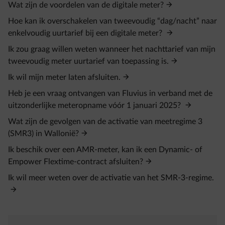
Wat zijn de voordelen van de digitale meter?
Hoe kan ik overschakelen van tweevoudig “dag/nacht” naar
enkelvoudig uurtarief bij een digitale meter?
Ik zou graag willen weten wanneer het nachttarief van mijn
tweevoudig meter uurtarief van toepassing is.
Ik wil mijn meter laten afsluiten.
Heb je een vraag ontvangen van Fluvius in verband met de
uitzonderlijke meteropname vóór 1 januari 2025?
Wat zijn de gevolgen van de activatie van meetregime 3
(SMR3) in Wallonië?
Ik beschik over een AMR-meter, kan ik een Dynamic- of
Empower Flextime-contract afsluiten?
Ik wil meer weten over de activatie van het SMR-3-regime.