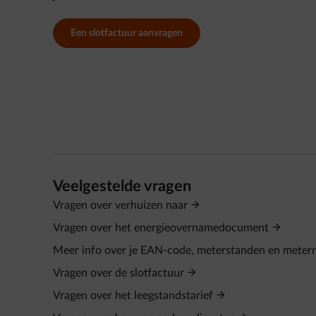
Een slotfactuur aanvragen
Veelgestelde vragen
Vragen over verhuizen naar
Vragen over het energieovernamedocument
Meer info over je EAN-code, meterstanden en mete
Vragen over de slotfactuur
Vragen over het leegstandstarief