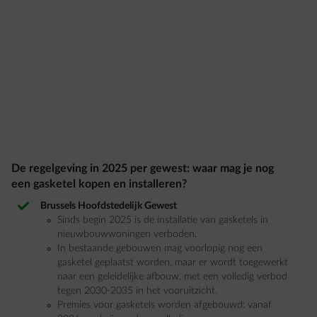
De regelgeving in 2025 per gewest: waar mag je nog
een gasketel kopen en installeren?
Brussels Hoofdstedelijk Gewest
Sinds begin 2025 is de installatie van gasketels in
nieuwbouwwoningen verboden.
In bestaande gebouwen mag voorlopig nog een
gasketel geplaatst worden, maar er wordt toegewerkt
naar een geleidelijke afbouw, met een volledig verbod
tegen 2030-2035 in het vooruitzicht.
Premies voor gasketels worden afgebouwd: vanaf