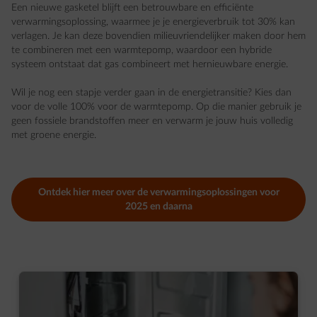
Een nieuwe gasketel blijft een betrouwbare en efficiënte
verwarmingsoplossing, waarmee je je energieverbruik tot 30% kan
verlagen. Je kan deze bovendien milieuvriendelijker maken door hem
te combineren met een warmtepomp, waardoor een hybride
systeem ontstaat dat gas combineert met hernieuwbare energie.
Wil je nog een stapje verder gaan in de energietransitie? Kies dan
voor de volle 100% voor de warmtepomp. Op die manier gebruik je
geen fossiele brandstoffen meer en verwarm je jouw huis volledig
met groene energie.
Ontdek hier meer over de verwarmingsoplossingen voor
2025 en daarna