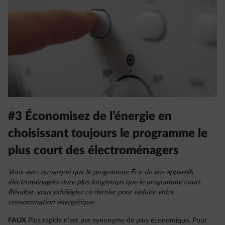
#3 Économisez de l’énergie en
choisissant toujours le programme le
plus court des électroménagers
Vous avez remarqué que le programme Éco de vos appareils
électroménagers dure plus longtemps que le programme court.
Résultat, vous privilégiez ce dernier pour réduire votre
consommation énergétique.
FAUX
Plus rapide n’est pas synonyme de plus économique. Pour