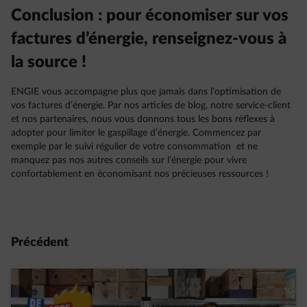
Conclusion : pour économiser sur vos
factures d’énergie, renseignez-vous à
la source !
ENGIE vous accompagne plus que jamais dans l’optimisation de
vos factures d’énergie. Par nos articles de blog, notre service-client
et nos partenaires, nous vous donnons tous les bons réflexes à
adopter pour limiter le gaspillage d’énergie. Commencez par
exemple par le suivi régulier de votre consommation et ne
manquez pas nos autres conseils sur l’énergie pour vivre
confortablement en économisant nos précieuses ressources !
Précédent