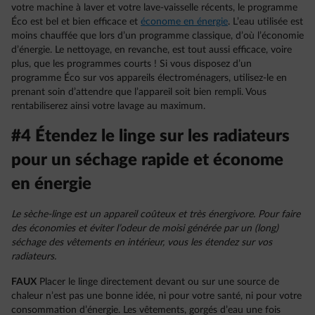
votre machine à laver et votre lave-vaisselle récents, le programme
Éco est bel et bien efficace et
économe en énergie
. L’eau utilisée est
moins chauffée que lors d’un programme classique, d’où l’économie
d’énergie. Le nettoyage, en revanche, est tout aussi efficace, voire
plus, que les programmes courts ! Si vous disposez d’un
programme Éco sur vos appareils électroménagers, utilisez-le en
prenant soin d’attendre que l’appareil soit bien rempli. Vous
rentabiliserez ainsi votre lavage au maximum.
#4 Étendez le linge sur les radiateurs
pour un séchage rapide et économe
en énergie
Le sèche-linge est un appareil coûteux et très énergivore. Pour faire
des économies et éviter l’odeur de moisi générée par un (long)
séchage des vêtements en intérieur, vous les étendez sur vos
radiateurs.
FAUX
Placer le linge directement devant ou sur une source de
chaleur n’est pas une bonne idée, ni pour votre santé, ni pour votre
consommation d’énergie. Les vêtements, gorgés d’eau une fois