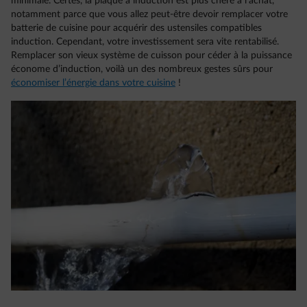
minimale. Certes, la plaque à induction est plus chère à l’achat,
notamment parce que vous allez peut-être devoir remplacer votre
batterie de cuisine pour acquérir des ustensiles compatibles
induction. Cependant, votre investissement sera vite rentabilisé.
Remplacer son vieux système de cuisson pour céder à la puissance
économe d’induction, voilà un des nombreux gestes sûrs pour
économiser l’énergie dans votre cuisine
!