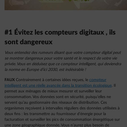
#1 Évitez les compteurs digitaux , ils
sont dangereux
Vous entendez des rumeurs disant que votre compteur digital peut
se montrer dangereux pour votre santé et le respect de votre vie
privée. Vous en déduisez que ce compteur intelligent, qui deviendra
la norme en Europe d’ici 2030, est indésirable !
FAUX
Contrairement à certaines idées reçues, le
compteur
intelligent est une réelle avancée dans la transition écologique
. Il
permet aux ménages de mieux mesurer et surveiller leur
consommation. Vos données sont en sécurité, puisqu’elles ne
servent qu’au gestionnaire des réseaux de distribution. Ces
organismes reçoivent à intervalles réguliers des données utilisées à
deux fins : les transmettre au fournisseur d’énergie pour la
facturation et surveiller les pics de consommation énergétique sur
une zone géographique donnée. Vous n’aurez plus besoin de