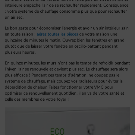
intérieure empêche l’air de se réchauffer rapidement. Conséquence
: votre système de chauffage consomme plus que pour réchauffer
un air sec.
Le bon geste pour économiser l’énergie et avoir un air intérieur sain
en toute saison :
aérez toutes les pièces
de votre maison une
quinzaine de minutes le matin. Ouvrez bien les fenêtres en grand
plutôt que de laisser votre fenêtre en oscillo-battant pendant
plusieurs heures.
En quinze minutes, les murs n’ont pas le temps de refroidir pendant
l’hiver, l’air se renouvèle et devient plus sec. Le chauffage sera alors
plus efficace ! Pendant ces temps d’aération, ne coupez pas le
système de chauffage, mais coupez vos radiateurs pour éviter la
déperdition de chaleur. Faites fonctionner votre VMC pour
optimiser ce renouvellement quotidien, il en va de votre santé et
celle des membres de votre foyer !