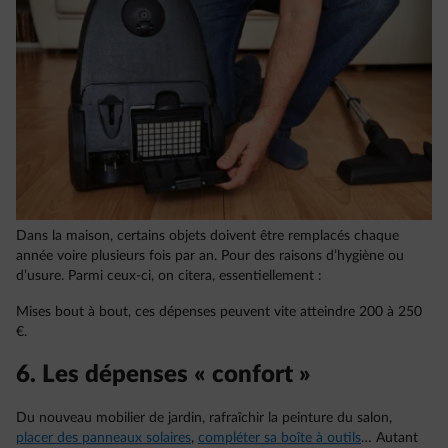
Dans la maison, certains objets doivent être remplacés chaque
année voire plusieurs fois par an. Pour des raisons d’hygiène ou
d’usure. Parmi ceux-ci, on citera, essentiellement :
Mises bout à bout, ces dépenses peuvent vite atteindre 200 à 250
€.
6. Les dépenses « confort »
Du nouveau mobilier de jardin, rafraîchir la peinture du salon,
placer des panneaux solaires
,
compléter sa boîte à outils
… Autant