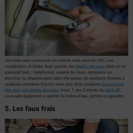
Une fuite peut concerner un robinet mais aussi les WC, une
canalisation, le boiler. Avec parfois des
dégâts des eaux
dont on se
passerait bien : replafonner, assainir les murs, remplacer un
plancher. La dépense peut alors vite passer de quelques dizaines à
quelques centaines d’euros voire plus. Voici quelques
tuyaux pour
dire stop aux dégâts des eaux
. boxx, 1 des 3 atouts du
pack UP
,
vous aide également à repérer les fuites d’eau, petites ou grandes.
5. Les faux frais