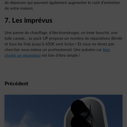
de dépenses qui peuvent également augmenter le coût d’entretien
de votre maison.
7. Les imprévus
Une panne de chauffage, d’électroménager, un évier bouché, une
tuile cassée… Le pack UP propose un nombre de réparations illimité
et tous les frais jusqu’à 650€ sont inclus ! Et vous ne devez pas
chercher vous-même un professionnel. Une aubaine car
bien
choisir un réparateur
est loin d’être simple !
Précédent