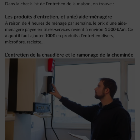
Dans la check-list de l’entretien de la maison, on trouve :
Les produits d’entretien, et un(e) aide-ménagère
À raison de 4 heures de ménage par semaine, le prix d’une aide-
ménagère payée en titres-services revient à environ
1 500 €/an
. Ce
à quoi il faut ajouter
100€
en produits d’entretien divers,
microfibre, raclette…
L’entretien de la chaudière et le ramonage de la cheminée