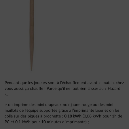
Pendant que les joueurs sont à l’échauffement avant le match, chez
vous aussi, ça chauffe ! Parce qu’il ne faut rien laisser au « Hazard
»…
> on imprime des mini drapeaux noir jaune rouge ou des mini
maillots de l’équipe supportée grâce à l’imprimante laser et on les
colle sur des piques à brochette :
0,18 kWh
(0,08 kWh pour 1h de
PC et 0,1 kWh pour 10 minutes d’imprimante) ;