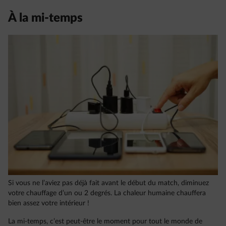
À la mi-temps
Si vous ne l’aviez pas déjà fait avant le début du match, diminuez
votre chauffage d’un ou 2 degrés. La chaleur humaine chauffera
bien assez votre intérieur !
La mi-temps, c’est peut-être le moment pour tout le monde de