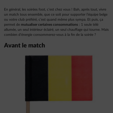
En général, les soirées foot, c’est chez vous ! Bah, après tout, vivre
un match tous ensemble, que ce soit pour supporter l’équipe belge
ou votre club préféré, c’est quand même plus sympa. Et puis, ça
permet de
mutualiser certaines consommations
: 1 seule télé
allumée, un seul intérieur éclairé, un seul chauffage qui tourne. Mais
combien d’énergie consommerez-vous à la fin de la soirée ?
Avant le match