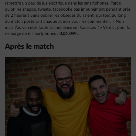
remettre un peu de jus électrique dans les smartphones. Parce
qu’on ne snappe, tweete, facebooke pas impunément pendant près
de 2 heures ! Sans oublier les obsédés du ralenti qui tout au long
du match posteront chaque action pour les commenter : « Non
mais t’as vu cette faute scandaleuse sur Courtois ? » Verdict pour la
recharge de 6 smartphones :
0,06 kWh
.
Après le match