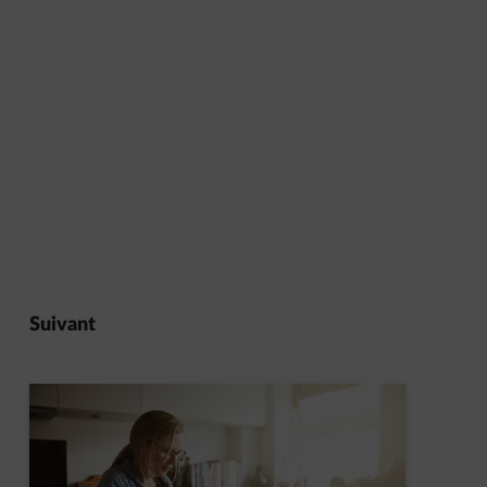
Suivant