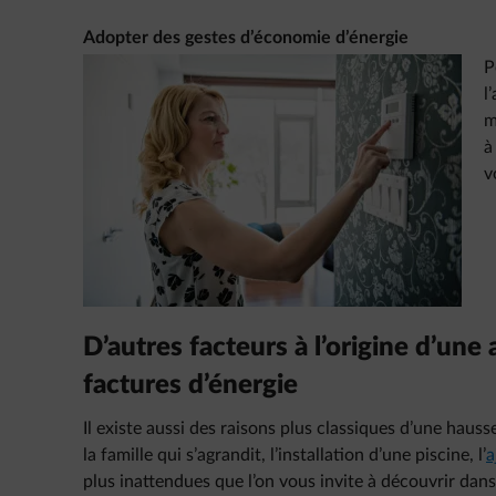
Adopter des gestes d’économie d’énergie
P
l
m
à
v
D’autres facteurs à l’origine d’un
factures d’énergie
Il existe aussi des raisons plus classiques d’une hauss
la famille qui s’agrandit, l’installation d’une piscine, l’
a
plus inattendues que l’on vous invite à découvrir dans