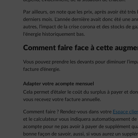
Par ailleurs, on note que les prix, après avoir été tr
derniers mois. L'année dernière avait donc été une an
autres, l'impact de la crise corona et des stocks de ga
l'énergie historiquement bas.
Comment faire face à cette augme
Vous pouvez prendre les devants pour diminuer l’impa
facture d’énergie.
Adapter votre acompte mensuel
Cela permet d’étaler le coût du surplus à payer et do
vous recevez votre facture annuelle.
Comment faire ? Rendez-vous dans votre
Espace clie
et le calculateur vous indiquera automatiquement d
acompte pour ne pas avoir à payer de supplément qu
bonne façon de savoir, aussi, si vous aurez un supplé