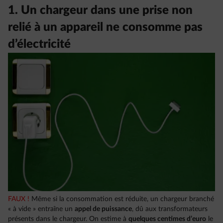
1. Un chargeur dans une prise non
relié à un appareil ne consomme pas
d’électricité
FAUX !
Même si la consommation est réduite, un chargeur branché
« à vide » entraîne un
appel de puissance
, dû aux transformateurs
présents dans le chargeur. On estime à
quelques centimes d’euro
le