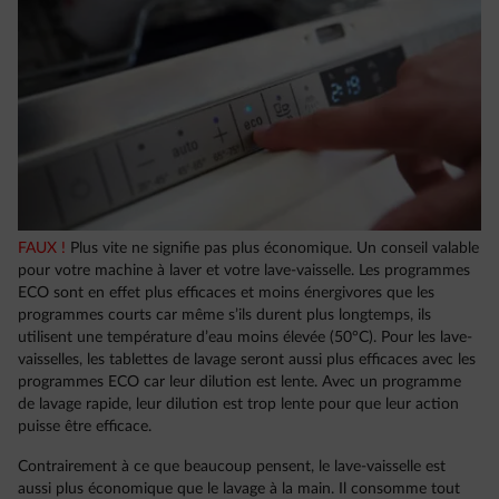
FAUX !
Plus vite ne signifie pas plus économique. Un conseil valable
pour votre machine à laver et votre lave-vaisselle. Les programmes
ECO sont en effet plus efficaces et moins énergivores que les
programmes courts car même s’ils durent plus longtemps, ils
utilisent une température d’eau moins élevée (50°C). Pour les lave-
vaisselles, les tablettes de lavage seront aussi plus efficaces avec les
programmes ECO car leur dilution est lente. Avec un programme
de lavage rapide, leur dilution est trop lente pour que leur action
puisse être efficace.
Contrairement à ce que beaucoup pensent, le lave-vaisselle est
aussi plus économique que le lavage à la main. Il consomme tout