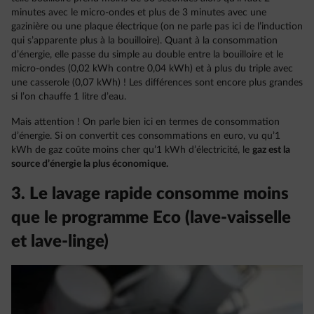
minutes avec le micro-ondes et plus de 3 minutes avec une
gazinière ou une plaque électrique (on ne parle pas ici de l’induction
qui s’apparente plus à la bouilloire). Quant à la consommation
d’énergie, elle passe du simple au double entre la bouilloire et le
micro-ondes (0,02 kWh contre 0,04 kWh) et à plus du triple avec
une casserole (0,07 kWh) ! Les différences sont encore plus grandes
si l’on chauffe 1 litre d’eau.
Mais attention ! On parle bien ici en termes de consommation
d’énergie. Si on convertit ces consommations en euro, vu qu’1
kWh de gaz coûte moins cher qu’1 kWh d’électricité, le
gaz est la
source d’énergie la plus économique.
3. Le lavage rapide consomme moins
que le programme Eco (lave-vaisselle
et lave-linge)