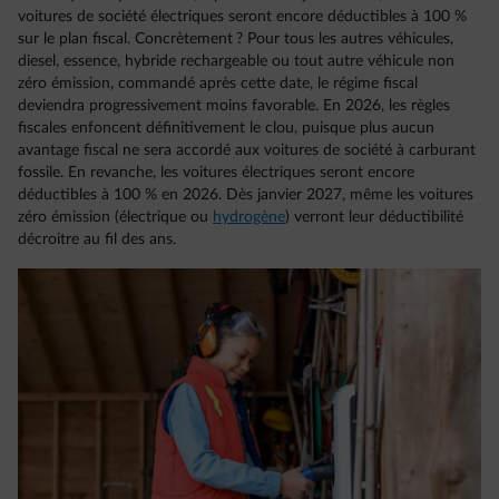
voitures de société électriques seront encore déductibles à 100 %
sur le plan fiscal. Concrètement ? Pour tous les autres véhicules,
diesel, essence, hybride rechargeable ou tout autre véhicule non
zéro émission, commandé après cette date, le régime fiscal
deviendra progressivement moins favorable. En 2026, les règles
fiscales enfoncent définitivement le clou, puisque plus aucun
avantage fiscal ne sera accordé aux voitures de société à carburant
fossile. En revanche, les voitures électriques seront encore
déductibles à 100 % en 2026. Dès janvier 2027, même les voitures
zéro émission (électrique ou
hydrogène
) verront leur déductibilité
décroitre au fil des ans.