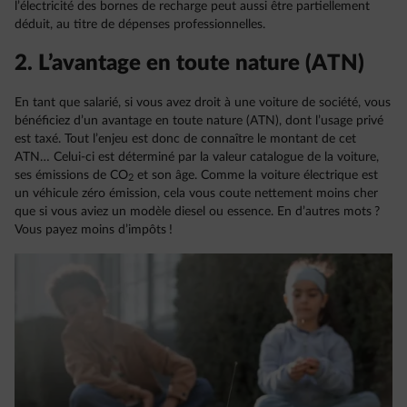
l’électricité des bornes de recharge peut aussi être partiellement
déduit, au titre de dépenses professionnelles.
2. L’avantage en toute nature (ATN)
En tant que salarié, si vous avez droit à une voiture de société, vous
bénéficiez d’un avantage en toute nature (ATN), dont l’usage privé
est taxé. Tout l’enjeu est donc de connaître le montant de cet
ATN… Celui-ci est déterminé par la valeur catalogue de la voiture,
ses émissions de CO
et son âge. Comme la voiture électrique est
2
un véhicule zéro émission, cela vous coute nettement moins cher
que si vous aviez un modèle diesel ou essence. En d’autres mots ?
Vous payez moins d’impôts !