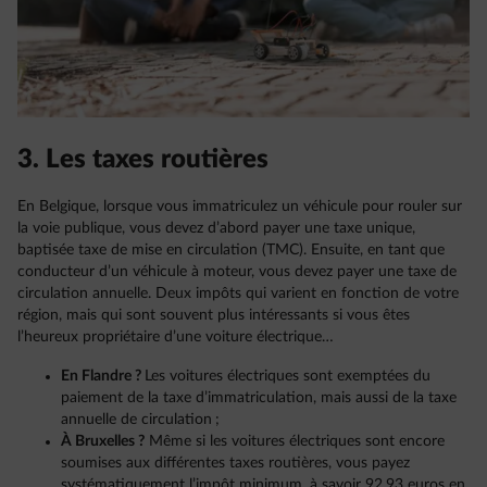
3. Les taxes routières
En Belgique, lorsque vous immatriculez un véhicule pour rouler sur
la voie publique, vous devez d’abord payer une taxe unique,
baptisée taxe de mise en circulation (TMC). Ensuite, en tant que
conducteur d’un véhicule à moteur, vous devez payer une taxe de
circulation annuelle. Deux impôts qui varient en fonction de votre
région, mais qui sont souvent plus intéressants si vous êtes
l’heureux propriétaire d’une voiture électrique…
En Flandre ?
Les voitures électriques sont exemptées du
paiement de la taxe d’immatriculation, mais aussi de la taxe
annuelle de circulation ;
À Bruxelles ?
Même si les voitures électriques sont encore
soumises aux différentes taxes routières, vous payez
systématiquement l’impôt minimum, à savoir 92,93 euros en