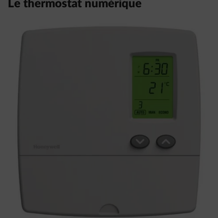
Le thermostat numérique