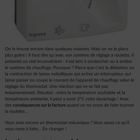
On le trouve encore dans quelques maisons. Mais on ne le place
plus guère ! Il faut dire qu’avec son système de réglage à roulette, il
présente un réel inconvénient : il est lent à enclencher ou à arrêter
le système de chauffage. Pourquoi ? Parce que c’est la dilatation ou
la contraction de lames métalliques qui active un interrupteur qui
laisse passer ou coupe le courant de l’appareil de chauffage selon le
réglage du thermostat. Une réaction qui ne se fait pas
instantanément. Résultat : entre la température souhaitée et la
température ambiante, il peut y avoir 2°C voire davantage ! Avec
des
conséquences sur la facture
quand on ne cesse de faire tourner
la roulette…
Vous avez encore un thermostat mécanique ? Vous savez ce qu’il
vous reste à faire… En changer !