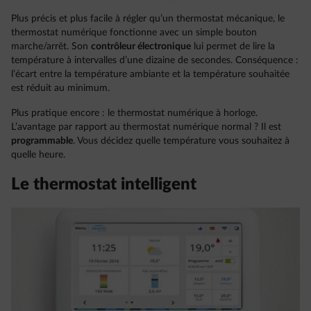
Plus précis et plus facile à régler qu’un thermostat mécanique, le
thermostat numérique fonctionne avec un simple bouton
marche/arrêt. Son
contrôleur électronique
lui permet de lire la
température à intervalles d’une dizaine de secondes. Conséquence :
l’écart entre la température ambiante et la température souhaitée
est réduit au minimum.
Plus pratique encore : le thermostat numérique à horloge.
L’avantage par rapport au thermostat numérique normal ? Il est
programmable
. Vous décidez quelle température vous souhaitez à
quelle heure.
Le thermostat intelligent