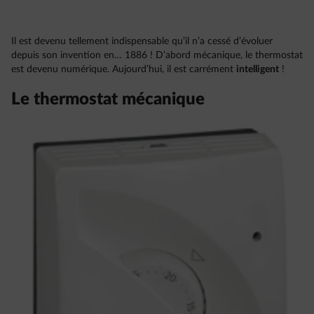
Il est devenu tellement indispensable qu’il n’a cessé d’évoluer
depuis son invention en… 1886 ! D’abord mécanique, le thermostat
est devenu numérique. Aujourd’hui, il est carrément
intelligent
!
Le thermostat mécanique