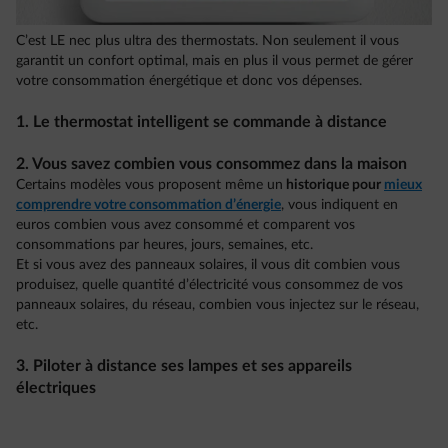
C’est LE nec plus ultra des thermostats. Non seulement il vous
garantit un confort optimal, mais en plus il vous permet de gérer
votre consommation énergétique et donc vos dépenses.
1. Le thermostat intelligent se commande à distance
2. Vous savez combien vous consommez dans la maison
Certains modèles vous proposent même un
historique pour
mieux
comprendre votre consommation d’énergie
, vous indiquent en
euros combien vous avez consommé et comparent vos
consommations par heures, jours, semaines, etc.
Et si vous avez des panneaux solaires, il vous dit combien vous
produisez, quelle quantité d’électricité vous consommez de vos
panneaux solaires, du réseau, combien vous injectez sur le réseau,
etc.
3. Piloter à distance ses lampes et ses appareils
électriques