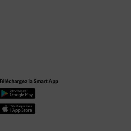
Téléchargez la Smart App