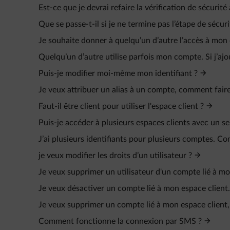
Est-ce que je devrai refaire la vérification de sécurit
Que se passe-t-il si je ne termine pas l’étape de sécur
Je souhaite donner à quelqu’un d’autre l’accès à mon
Quelqu’un d’autre utilise parfois mon compte. Si j’ajo
Puis-je modifier moi-même mon identifiant ?
Je veux attribuer un alias à un compte, comment faire
Faut-il être client pour utiliser l'espace client ?
Puis-je accéder à plusieurs espaces clients avec un seu
J’ai plusieurs identifiants pour plusieurs comptes. C
je veux modifier les droits d’un utilisateur ?
Je veux supprimer un utilisateur d'un compte lié à mo
Je veux désactiver un compte lié à mon espace client.
Je veux supprimer un compte lié à mon espace client
Comment fonctionne la connexion par SMS ?