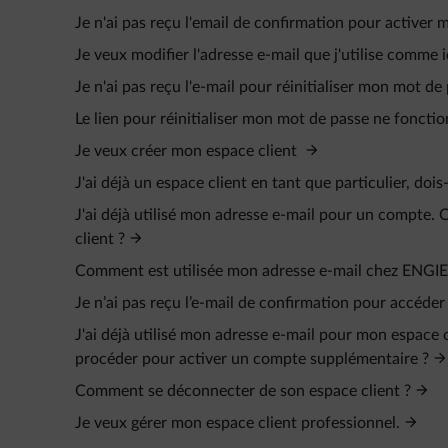
Je n'ai pas reçu l'email de confirmation pour activer
Je veux modifier l'adresse e-mail que j'utilise comme i
Je n'ai pas reçu l'e-mail pour réinitialiser mon mot de
Le lien pour réinitialiser mon mot de passe ne fonctio
Je veux créer mon espace client
J'ai déjà un espace client en tant que particulier, doi
J'ai déjà utilisé mon adresse e-mail pour un compte
client ?
Comment est utilisée mon adresse e-mail chez ENGIE
Je n’ai pas reçu l’e‑mail de confirmation pour accéder
J'ai déjà utilisé mon adresse e-mail pour mon espace 
procéder pour activer un compte supplémentaire ?
Comment se déconnecter de son espace client ?
Je veux gérer mon espace client professionnel.