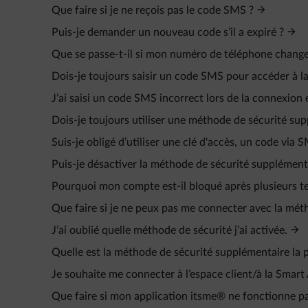
Que faire si je ne reçois pas le code SMS ?
Puis-je demander un nouveau code s’il a expiré ?
Que se passe-t-il si mon numéro de téléphone change
Dois-je toujours saisir un code SMS pour accéder à la 
J’ai saisi un code SMS incorrect lors de la connexion 
Dois-je toujours utiliser une méthode de sécurité sup
Suis-je obligé d’utiliser une clé d'accès, un code via
Puis-je désactiver la méthode de sécurité supplémentai
Pourquoi mon compte est-il bloqué après plusieurs t
Que faire si je ne peux pas me connecter avec la méth
J’ai oublié quelle méthode de sécurité j’ai activée.
Quelle est la méthode de sécurité supplémentaire la p
Je souhaite me connecter à l’espace client/à la Smar
Que faire si mon application itsme® ne fonctionne pas 