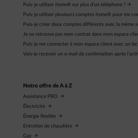
Puis-je utiliser itsme® sur plus d’un téléphone ?
Puis-je utiliser plusieurs comptes itsme® pour me 
Puis-je créer deux comptes différents avec la même a
Je ne retrouve pas mon contrat dans mon espace clie
Puis-je me connecter à mon espace client avec un lec
Vais-je recevoir un e‑mail de confirmation après l’ac
Notre offre de A à Z
Assistance PRO
Électricité
Énergie flexible
Entretien de chaudière
Gaz