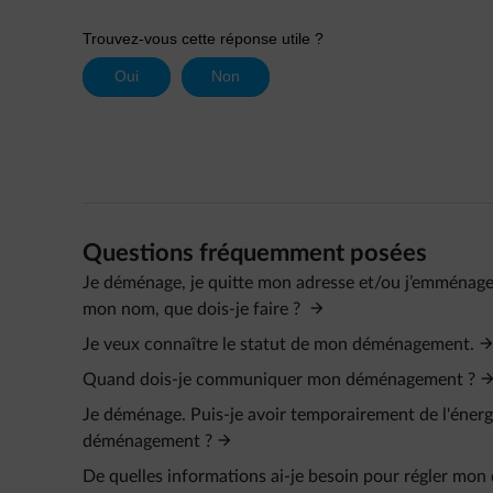
Questions fréquemment posées
Je déménage, je quitte mon adresse et/ou j’emménage
mon nom, que dois-je faire ?
Je veux connaître le statut de mon déménagement.
Quand dois-je communiquer mon déménagement ?
Je déménage. Puis-je avoir temporairement de l'éner
déménagement ?
De quelles informations ai-je besoin pour régler mo