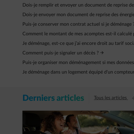
Dois-je remplir et envoyer un document de reprise de
Dois-je envoyer mon document de reprise des énergie
Puis-je conserver mon contrat actuel si je déménage 
Comment le montant de mes acomptes est-il calculé 
Je déménage, est-ce que j’ai encore droit au tarif soci
Comment puis-je signaler un décès ?
Puis-je organiser mon déménagement si mes données
Je déménage dans un logement équipé d'un compteur à
Derniers articles
Ou
Tous les articles