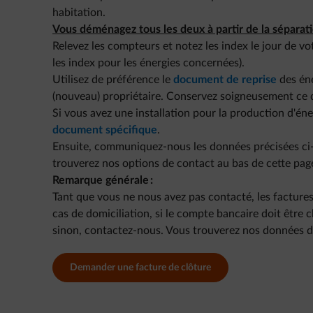
habitation.
Vous déménagez tous les deux à partir de la séparati
Relevez les compteurs et notez les index le jour de vot
les index pour les énergies concernées).
Utilisez de préférence le
document de reprise
des éne
(nouveau) propriétaire. Conservez soigneusement ce 
Si vous avez une installation pour la production d'éne
document spécifique
.
Ensuite, communiquez-nous les données précisées ci-d
trouverez nos options de contact au bas de cette pag
Remarque générale :
Tant que vous ne nous avez pas contacté, les factures 
cas de domiciliation, si le compte bancaire doit être c
sinon, contactez-nous. Vous trouverez nos données d
Demander une facture de clôture