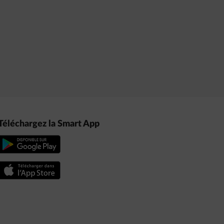
Téléchargez la Smart App