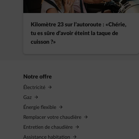
Kilomètre 23 sur l’autoroute : «Chérie,
tu es sûre d’avoir éteint la taque de
cuisson ?»
Notre offre
Électricité
Gaz
Énergie flexible
Remplacer votre chaudière
Entretien de chaudière
Assistance habitation