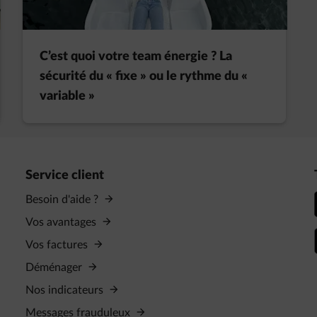
C’est quoi votre team énergie ? La
sécurité du « fixe » ou le rythme du «
variable »
Service client
Besoin d'aide ?
Vos avantages
Vos factures
Déménager
Nos indicateurs
Messages frauduleux