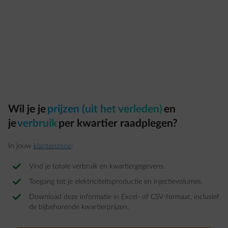
Wil je je
prijzen (uit het verleden)
en
je
verbruik
per kwartier raadplegen?
In jouw
klantenzone
:
Vind je totale verbruik en kwartiergegevens.
Toegang tot je elektriciteitsproductie en injectievolumes.
Download deze informatie in Excel- of CSV-formaat, inclusief
de bijbehorende kwartierprijzen.