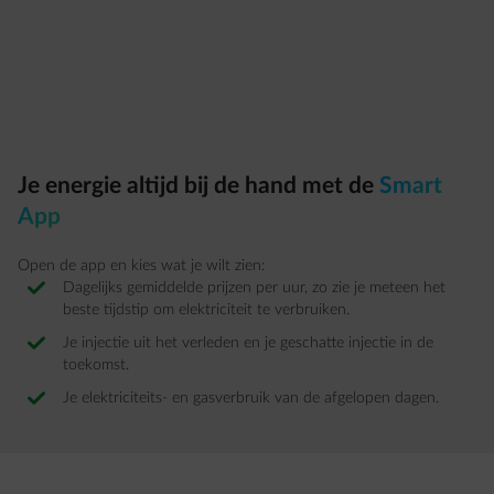
Je energie altijd bij de hand met de
Smart
App
Open de app en kies wat je wilt zien:
Dagelijks gemiddelde prijzen per uur, zo zie je meteen het
beste tijdstip om elektriciteit te verbruiken.
Je injectie uit het verleden en je geschatte injectie in de
toekomst.
Je elektriciteits- en gasverbruik van de afgelopen dagen.