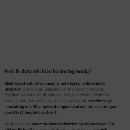
Heb ik dynamic load balancing nodig?
Elektriciteit valt uit wanneer je meterkast onvoldoende is
uitgerust
voor grotere belasting van het stroomnetwerk.
Bekijken we eerst de situatie van een gemiddelde Belgische
woning, dan zien we dat deze vaak bestaat uit
een éénfasige
aansluiting met 40 ampère of omgerekend een totaal vermogen
van 9,2kW beschikbaar heeft.
Als je weet dat
een monofase laadstation op vol vermogen 7,4