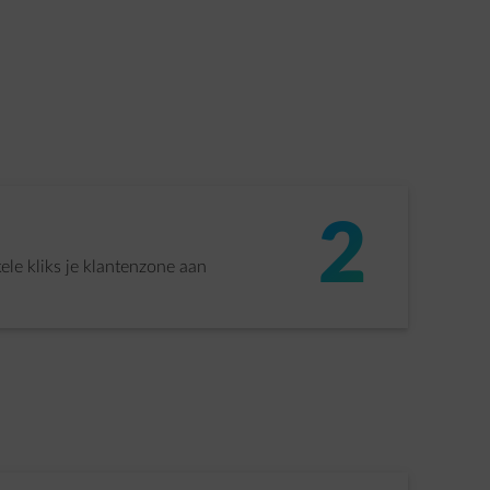
2
ele kliks je klantenzone aan