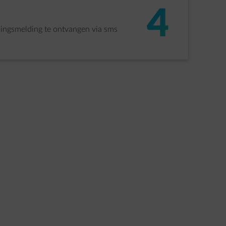
4
lingsmelding te ontvangen via sms