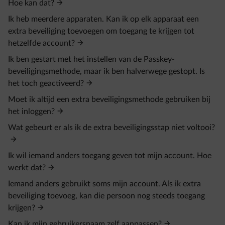
Hoe kan dat?
Ik heb meerdere apparaten. Kan ik op elk apparaat een
extra beveiliging toevoegen om toegang te krijgen tot
hetzelfde account?
Ik ben gestart met het instellen van de Passkey-
beveiligingsmethode, maar ik ben halverwege gestopt. Is
het toch geactiveerd?
Moet ik altijd een extra beveiligingsmethode gebruiken bij
het inloggen?
Wat gebeurt er als ik de extra beveiligingsstap niet voltooi?
Ik wil iemand anders toegang geven tot mijn account. Hoe
werkt dat?
Iemand anders gebruikt soms mijn account. Als ik extra
beveiliging toevoeg, kan die persoon nog steeds toegang
krijgen?
Kan ik mijn gebruikersnaam zelf aanpassen?