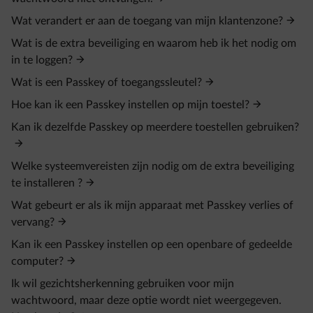
Wat verandert er aan de toegang van mijn klantenzone?
Wat is de extra beveiliging en waarom heb ik het nodig om
in te loggen?
Wat is een Passkey of toegangssleutel?
Hoe kan ik een Passkey instellen op mijn toestel?
Kan ik dezelfde Passkey op meerdere toestellen gebruiken?
Welke systeemvereisten zijn nodig om de extra beveiliging
te installeren ?
Wat gebeurt er als ik mijn apparaat met Passkey verlies of
vervang?
Kan ik een Passkey instellen op een openbare of gedeelde
computer?
Ik wil gezichtsherkenning gebruiken voor mijn
wachtwoord, maar deze optie wordt niet weergegeven.