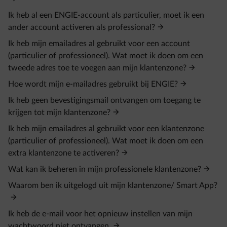
Ik heb al een ENGIE-account als particulier, moet ik een
ander account activeren als professional?
Ik heb mijn emailadres al gebruikt voor een account
(particulier of professioneel). Wat moet ik doen om een
tweede adres toe te voegen aan mijn klantenzone?
Hoe wordt mijn e-mailadres gebruikt bij ENGIE?
Ik heb geen bevestigingsmail ontvangen om toegang te
krijgen tot mijn klantenzone?
Ik heb mijn emailadres al gebruikt voor een klantenzone
(particulier of professioneel). Wat moet ik doen om een
extra klantenzone te activeren?
Wat kan ik beheren in mijn professionele klantenzone?
Waarom ben ik uitgelogd uit mijn klantenzone/ Smart App?
Ik heb de e-mail voor het opnieuw instellen van mijn
wachtwoord niet ontvangen.