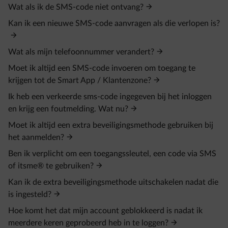
Wat als ik de SMS-code niet ontvang?
Kan ik een nieuwe SMS-code aanvragen als die verlopen is?
Wat als mijn telefoonnummer verandert?
Moet ik altijd een SMS-code invoeren om toegang te
krijgen tot de Smart App / Klantenzone?
Ik heb een verkeerde sms‑code ingegeven bij het inloggen
en krijg een foutmelding. Wat nu?
Moet ik altijd een extra beveiligingsmethode gebruiken bij
het aanmelden?
Ben ik verplicht om een toegangssleutel, een code via SMS
of itsme® te gebruiken?
Kan ik de extra beveiligingsmethode uitschakelen nadat die
is ingesteld?
Hoe komt het dat mijn account geblokkeerd is nadat ik
meerdere keren geprobeerd heb in te loggen?