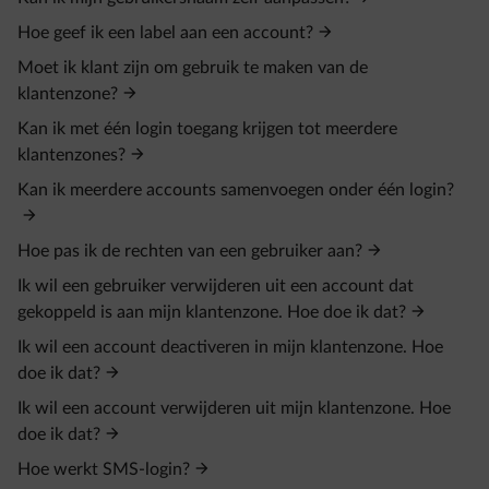
Hoe geef ik een label aan een account?
Moet ik klant zijn om gebruik te maken van de
klantenzone?
Kan ik met één login toegang krijgen tot meerdere
klantenzones?
Kan ik meerdere accounts samenvoegen onder één login?
Hoe pas ik de rechten van een gebruiker aan?
Ik wil een gebruiker verwijderen uit een account dat
gekoppeld is aan mijn klantenzone. Hoe doe ik dat?
Ik wil een account deactiveren in mijn klantenzone. Hoe
doe ik dat?
Ik wil een account verwijderen uit mijn klantenzone. Hoe
doe ik dat?
Hoe werkt SMS-login?