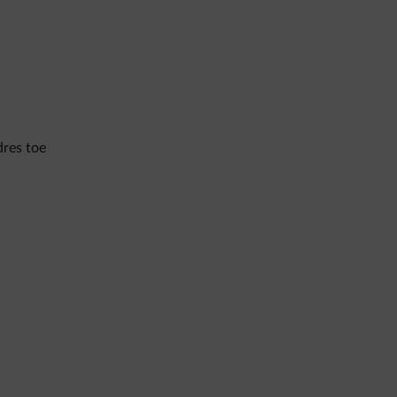
dres toe