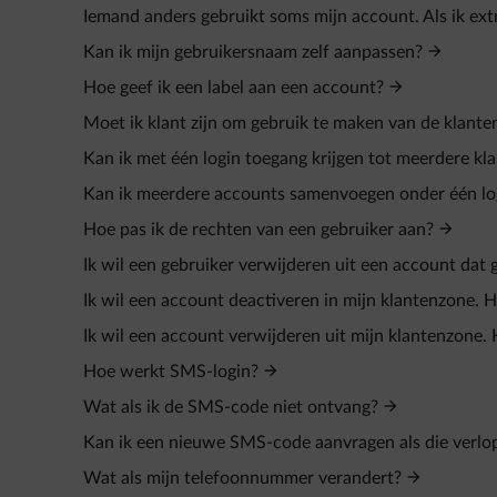
Iemand anders gebruikt soms mijn account. Als ik ext
Kan ik mijn gebruikersnaam zelf aanpassen?
Hoe geef ik een label aan een account?
Moet ik klant zijn om gebruik te maken van de klant
Kan ik met één login toegang krijgen tot meerdere kl
Kan ik meerdere accounts samenvoegen onder één lo
Hoe pas ik de rechten van een gebruiker aan?
Ik wil een gebruiker verwijderen uit een account dat 
Ik wil een account deactiveren in mijn klantenzone. H
Ik wil een account verwijderen uit mijn klantenzone. 
Hoe werkt SMS-login?
Wat als ik de SMS-code niet ontvang?
Kan ik een nieuwe SMS-code aanvragen als die verlop
Wat als mijn telefoonnummer verandert?