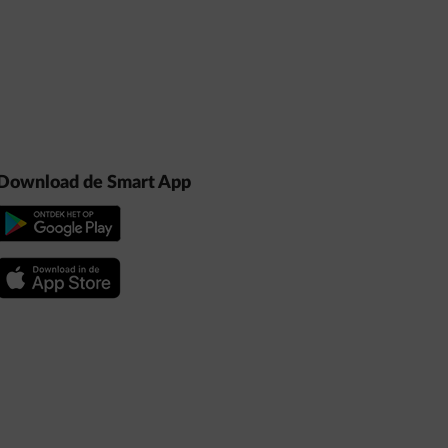
Download de Smart App