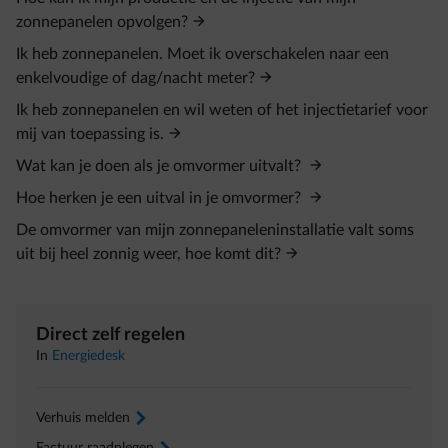
zonnepanelen opvolgen?
Ik heb zonnepanelen. Moet ik overschakelen naar een
enkelvoudige of dag/nacht meter?
Ik heb zonnepanelen en wil weten of het injectietarief voor
mij van toepassing is.
Wat kan je doen als je omvormer uitvalt?
Hoe herken je een uitval in je omvormer?
De omvormer van mijn zonnepaneleninstallatie valt soms
uit bij heel zonnig weer, hoe komt dit?
Direct zelf regelen
In
Energiedesk
Verhuis melden
arrow-right