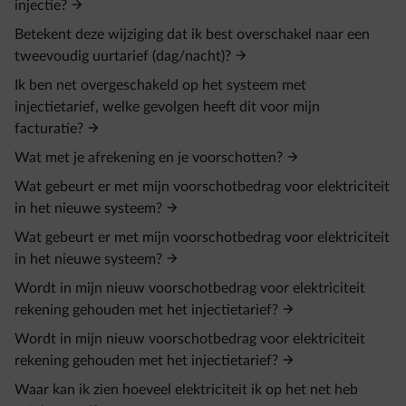
injectie?
Betekent deze wijziging dat ik best overschakel naar een
tweevoudig uurtarief (dag/nacht)?
Ik ben net overgeschakeld op het systeem met
injectietarief, welke gevolgen heeft dit voor mijn
facturatie?
Wat met je afrekening en je voorschotten?
Wat gebeurt er met mijn voorschotbedrag voor elektriciteit
in het nieuwe systeem?
Wat gebeurt er met mijn voorschotbedrag voor elektriciteit
in het nieuwe systeem?
Wordt in mijn nieuw voorschotbedrag voor elektriciteit
rekening gehouden met het injectietarief?
Wordt in mijn nieuw voorschotbedrag voor elektriciteit
rekening gehouden met het injectietarief?
Waar kan ik zien hoeveel elektriciteit ik op het net heb