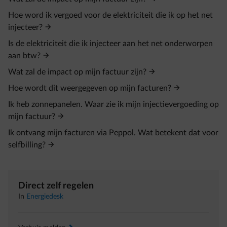
Hoe word ik vergoed voor de elektriciteit die ik op het net
injecteer?
Is de elektriciteit die ik injecteer aan het net onderworpen
aan btw?
Wat zal de impact op mijn factuur zijn?
Hoe wordt dit weergegeven op mijn facturen?
Ik heb zonnepanelen. Waar zie ik mijn injectievergoeding op
mijn factuur?
Ik ontvang mijn facturen via Peppol. Wat betekent dat voor
selfbilling?
Direct zelf regelen
In
Energiedesk