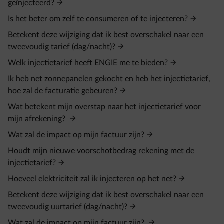
geïnjecteerd?
Is het beter om zelf te consumeren of te injecteren?
Betekent deze wijziging dat ik best overschakel naar een
tweevoudig tarief (dag/nacht)?
Welk injectietarief heeft ENGIE me te bieden?
Ik heb net zonnepanelen gekocht en heb het injectietarief,
hoe zal de facturatie gebeuren?
Wat betekent mijn overstap naar het injectietarief voor
mijn afrekening?
Wat zal de impact op mijn factuur zijn?
Houdt mijn nieuwe voorschotbedrag rekening met de
injectietarief?
Hoeveel elektriciteit zal ik injecteren op het net?
Betekent deze wijziging dat ik best overschakel naar een
tweevoudig uurtarief (dag/nacht)?
Wat zal de impact op mijn factuur zijn?