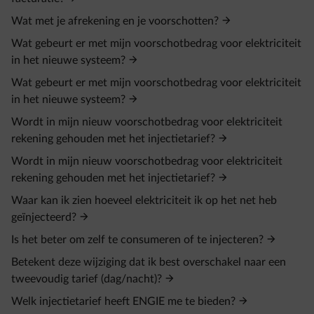
Wat met je afrekening en je voorschotten?
Wat gebeurt er met mijn voorschotbedrag voor elektriciteit
in het nieuwe systeem?
Wat gebeurt er met mijn voorschotbedrag voor elektriciteit
in het nieuwe systeem?
Wordt in mijn nieuw voorschotbedrag voor elektriciteit
rekening gehouden met het injectietarief?
Wordt in mijn nieuw voorschotbedrag voor elektriciteit
rekening gehouden met het injectietarief?
Waar kan ik zien hoeveel elektriciteit ik op het net heb
geïnjecteerd?
Is het beter om zelf te consumeren of te injecteren?
Betekent deze wijziging dat ik best overschakel naar een
tweevoudig tarief (dag/nacht)?
Welk injectietarief heeft ENGIE me te bieden?