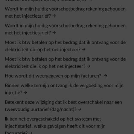
Wordt in mijn huidig voorschotbedrag rekening gehouden
met het injectietarief?
Wordt in mijn huidig voorschotbedrag rekening gehouden
met het injectietarief?
Moet ik btw betalen op het bedrag dat ik ontvang voor de
elektriciteit die op het net injecteer?
Moet ik btw betalen op het bedrag dat ik ontvang voor de
elektriciteit die ik op het net injecteer?
Hoe wordt dit weergegeven op mijn facturen?
Binnen welke termijn ontvang ik de vergoeding voor mijn
injectie?
Betekent deze wijziging dat ik best overschakel naar een
tweevoudig uurtarief (dag/nacht)?
Ik ben net overgeschakeld op het systeem met
injectietarief, welke gevolgen heeft dit voor mijn
facturatie?