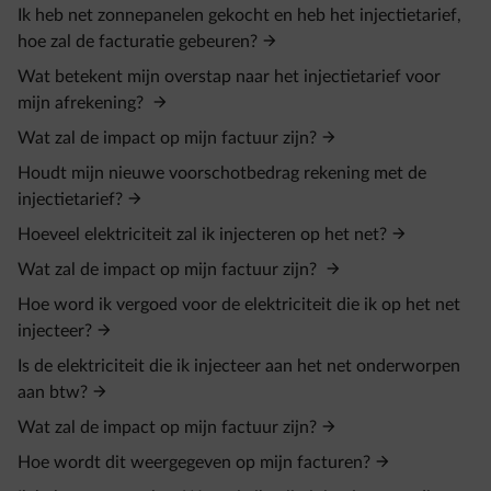
Ik heb net zonnepanelen gekocht en heb het injectietarief,
hoe zal de facturatie gebeuren?
Wat betekent mijn overstap naar het injectietarief voor
mijn afrekening?
Wat zal de impact op mijn factuur zijn?
Houdt mijn nieuwe voorschotbedrag rekening met de
injectietarief?
Hoeveel elektriciteit zal ik injecteren op het net?
Wat zal de impact op mijn factuur zijn?
Hoe word ik vergoed voor de elektriciteit die ik op het net
injecteer?
Is de elektriciteit die ik injecteer aan het net onderworpen
aan btw?
Wat zal de impact op mijn factuur zijn?
Hoe wordt dit weergegeven op mijn facturen?