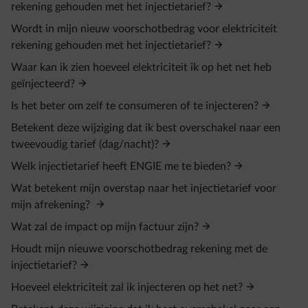
rekening gehouden met het injectietarief?
Wordt in mijn nieuw voorschotbedrag voor elektriciteit
rekening gehouden met het injectietarief?
Waar kan ik zien hoeveel elektriciteit ik op het net heb
geïnjecteerd?
Is het beter om zelf te consumeren of te injecteren?
Betekent deze wijziging dat ik best overschakel naar een
tweevoudig tarief (dag/nacht)?
Welk injectietarief heeft ENGIE me te bieden?
Wat betekent mijn overstap naar het injectietarief voor
mijn afrekening?
Wat zal de impact op mijn factuur zijn?
Houdt mijn nieuwe voorschotbedrag rekening met de
injectietarief?
Hoeveel elektriciteit zal ik injecteren op het net?