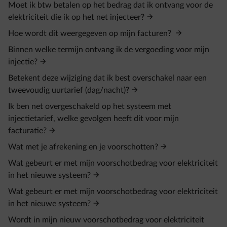
Moet ik btw betalen op het bedrag dat ik ontvang voor de
elektriciteit die ik op het net injecteer?
Hoe wordt dit weergegeven op mijn facturen?
Binnen welke termijn ontvang ik de vergoeding voor mijn
injectie?
Betekent deze wijziging dat ik best overschakel naar een
tweevoudig uurtarief (dag/nacht)?
Ik ben net overgeschakeld op het systeem met
injectietarief, welke gevolgen heeft dit voor mijn
facturatie?
Wat met je afrekening en je voorschotten?
Wat gebeurt er met mijn voorschotbedrag voor elektriciteit
in het nieuwe systeem?
Wat gebeurt er met mijn voorschotbedrag voor elektriciteit
in het nieuwe systeem?
Wordt in mijn nieuw voorschotbedrag voor elektriciteit