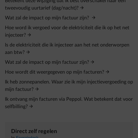
Betekent deze wijziging dat ik best overschakel naar een
tweevoudig uurtarief (dag/nacht)?
Wat zal de impact op mijn factuur zijn?
Hoe word ik vergoed voor de elektriciteit die ik op het net
injecteer?
Is de elektriciteit die ik injecteer aan het net onderworpen
aan btw?
Wat zal de impact op mijn factuur zijn?
Hoe wordt dit weergegeven op mijn facturen?
Ik heb zonnepanelen. Waar zie ik mijn injectievergoeding op
mijn factuur?
Ik ontvang mijn facturen via Peppol. Wat betekent dat voor
selfbilling?
Direct zelf regelen