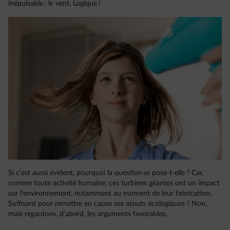
inépuisable : le vent. Logique !
Si c’est aussi évident, pourquoi la question se pose-t-elle ? Car,
comme toute activité humaine, ces turbines géantes ont un impact
sur l’environnement, notamment au moment de leur fabrication.
Suffisant pour remettre en cause ses atouts écologiques ? Non,
mais regardons, d’abord, les arguments favorables.