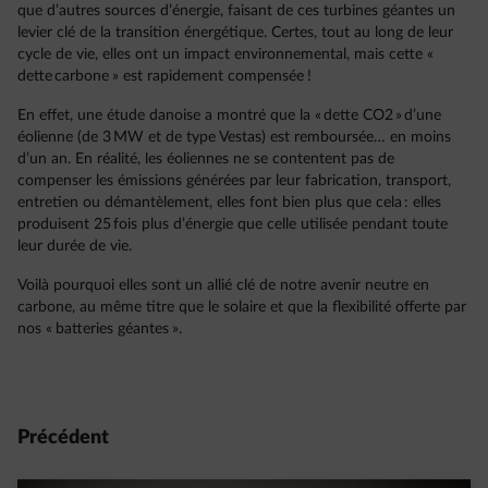
que d’autres sources d’énergie, faisant de ces turbines géantes un
levier clé de la transition énergétique. Certes, tout au long de leur
cycle de vie, elles ont un impact environnemental, mais cette «
dette carbone » est rapidement compensée !
En effet, une étude danoise a montré que la « dette CO2 » d’une
éolienne (de 3 MW et de type Vestas) est remboursée… en moins
d’un an. En réalité, les éoliennes ne se contentent pas de
compenser les émissions générées par leur fabrication, transport,
entretien ou démantèlement, elles font bien plus que cela : elles
produisent 25 fois plus d’énergie que celle utilisée pendant toute
leur durée de vie.
Voilà pourquoi elles sont un allié clé de notre avenir neutre en
carbone, au même titre que le solaire et que la flexibilité offerte par
nos « batteries géantes ».
Précédent