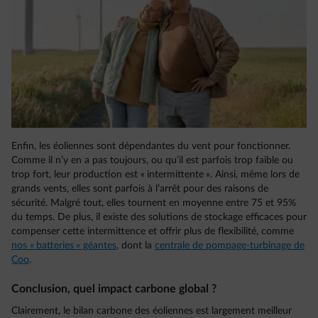
Enfin, les éoliennes sont dépendantes du vent pour fonctionner.
Comme il n’y en a pas toujours, ou qu’il est parfois trop faible ou
trop fort, leur production est « intermittente ». Ainsi, même lors de
grands vents, elles sont parfois à l’arrêt pour des raisons de
sécurité. Malgré tout, elles tournent en moyenne entre 75 et 95%
du temps. De plus, il existe des solutions de stockage efficaces pour
compenser cette intermittence et offrir plus de flexibilité, comme
nos « batteries » géantes
, dont la
centrale de pompage-turbinage de
Coo
.
Conclusion, quel impact carbone global ?
Clairement, le bilan carbone des éoliennes est largement meilleur