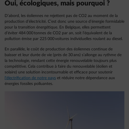
Oui, écologiques, mais pourquoi ?
D’abord, les éoliennes ne rejettent pas de CO2 au moment de la
production d’électricité. C’est donc une source d’énergie formidable
pour la transition énergétique. En Belgique, elles permettent
d’éviter 484 000 tonnes de CO2 par an, soit l’équivalent de la
pollution émise par 225 000 voitures individuelles roulant au diesel.
En parallèle, le coût de production des éoliennes continue de
baisser et leur durée de vie (près de 30 ans) s’allonge au rythme de
la technologie, rendant cette énergie renouvelable toujours plus
compétitive. Cela contribue à faire du renouvelable (éolien et
solaire) une solution incontournable et efficace pour soutenir
l’électrification de notre pays
et réduire notre dépendance aux
énergies fossiles polluantes.