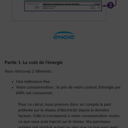
Partie 1. Le coût de l’énergie
Vous retrouvez 2 éléments :
Une redevance fixe.
Votre consommation : le prix de votre contrat d’énergie par
kWh net consommé.
Pour ce calcul, nous prenons donc en compte la part
prélevée sur le réseau d’électricité depuis la dernière
facture. Celle-ci correspond à votre consommation moins
ce que vous avez injecté sur le réseau. Vos panneaux
solaires ont produit autant ou plus que ce que vous avez