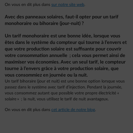
On vous en dit plus dans
sur notre site web
.
Avec des panneaux solaires, faut-il opter pour un tarif
monohoraire ou bihoraire (jour-nuit) ?
Un tarif monohoraire est une bonne idée, lorsque vous
êtes dans le système du compteur qui tourne à l’envers et
que votre production solaire est suffisante pour couvrir
votre consommation annuelle ; cela vous permet ainsi de
maximiser vos économies. Avec un seul tarif, le compteur
tourne à l’envers grâce à votre production solaire, que
vous consommiez en journée ou la nuit.
Un tarif bihoraire (jour et nuit) est une bonne option lorsque vous
passez dans le système avec tarif d’injection. Pendant la journée,
vous consommez autant que possible votre propre électricité «
solaire » ; la nuit, vous utilisez le tarif de nuit avantageux.
On vous en dit plus dans
cet article de notre blog
.