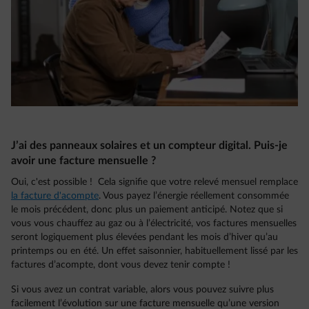
J’ai des panneaux solaires et un compteur digital. Puis-je
avoir une facture mensuelle ?
Oui, c'est possible ! Cela signifie que votre relevé mensuel remplace
la facture d'acompte
. Vous payez l’énergie réellement consommée
le mois précédent, donc plus un paiement anticipé. Notez que si
vous vous chauffez au gaz ou à l’électricité, vos factures mensuelles
seront logiquement plus élevées pendant les mois d’hiver qu’au
printemps ou en été. Un effet saisonnier, habituellement lissé par les
factures d’acompte, dont vous devez tenir compte !
Si vous avez un contrat variable, alors vous pouvez suivre plus
facilement l’évolution sur une facture mensuelle qu’une version