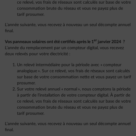
ce relevé, vos frais de réseaux sont calculés sur base de votre
consommation brute du réseau et vous ne payez plus de
tarif prosumer.
L’année suivante, vous recevez à nouveau un seul décompte annuel
final.
er
Vos panneaux solaires ont été certifiés après le 1
janvier 2024 ?
L’année du remplacement par un compteur digital, vous recevez
deux relevés pour votre électricité :
Un relevé intermédiaire pour la période avec « compteur
analogique ». Sur ce relevé, vos frais de réseaux sont calculés
sur base de votre consommation nette et vous payez un tarif
prosumer.
Sur votre relevé annuel « normal », nous comptons la période
à partir de l’installation de votre compteur digital. À partir de
ce relevé, vos frais de réseaux sont calculés sur base de votre
consommation brute du réseau et vous ne payez plus de
tarif prosumer.
L’année suivante, vous recevez à nouveau un seul décompte annuel
final.