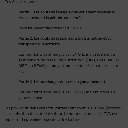
Ces 3 volets sont :
Partie 1. Les coûts de l’énergie que vous avez prélevée du
réseau pendant la période concernée.
Vous les payez directement à ENGIE.
Partie 2. Les coûts de réseau liés à la distribution et au
transport de l’électricité
Ces montants sont perçus par ENGIE, mais reversés au
gestionnaire de réseau de distribution (Ores, Resa, AIESH,
AIEG ou REW) ; et au gestionnaire de réseau de transport
Elia.
Partie 3. Les surcharges et taxes du gouvernement
Ces montants sont perçus par ENGIE, mais reversés au
gouvernement.
Les prix repris dans ces trois parties sont soumis à la TVA (excepté
la valorisation de votre injection). Le montant total de la TVA est
repris sur la première page de votre facture.