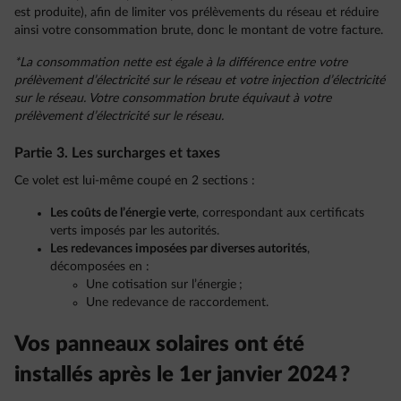
est produite), afin de limiter vos prélèvements du réseau et réduire
ainsi votre consommation brute, donc le montant de votre facture.
*La consommation nette est égale à la différence entre votre
prélèvement d’électricité sur le réseau et votre injection d’électricité
sur le réseau. Votre consommation brute équivaut à votre
prélèvement d’électricité sur le réseau.
Partie 3. Les surcharges et taxes
Ce volet est lui-même coupé en 2 sections :
Les coûts de l’énergie verte
, correspondant aux certificats
verts imposés par les autorités.
Les redevances imposées par diverses autorités
,
décomposées en :
Une cotisation sur l’énergie ;
Une redevance de raccordement.
Vos panneaux solaires ont été
installés après le 1er janvier 2024 ?