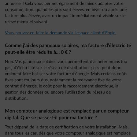
annuelle ! Cela vous permet également de mieux adapter votre
consommation, quand les prix sont élevés, en hiver ou après une
facture plus élevée, avec un impact immédiatement visible sur le
relevé mensuel suivant.
Vous pouvez en faire la demande via l'espace client d'Engie.
Comme j’ai des panneaux solaires, ma facture d’électricité
peut-elle être réduite à… 0 € ?
Non. Vos panneaux solaires vous permettent d’acheter moins (ou
pas) d’électricité sur le réseau de distribution ; cela peut donc
vraiment faire baisser votre facture d’énergie. Mais certains coûts
fixes sont toujours dus, notamment la redevance fixe de votre
contrat d’énergie, le coût pour le raccordement électrique, la
gestion des données ou encore l’utilisation du réseau de
distribution.
Mon compteur analogique est remplacé par un compteur
digital. Que se passe-t-il pour ma facture ?
Tout dépend de la date de certification de votre installation. Mais,
dans tous les cas, dès que votre compteur analogique est remplacé