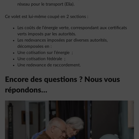
réseau pour le transport (Elia).
Ce volet est lui-même coupé en 2 sections :
Les coûts de l’énergie verte, correspondant aux certificats
verts imposés par les autorités.
Les redevances imposées par diverses autorités,
décomposées en :
Une cotisation sur l’énergie ;
Une cotisation fédérale ;
Une redevance de raccordement.
Encore des questions ? Nous vous
répondons…