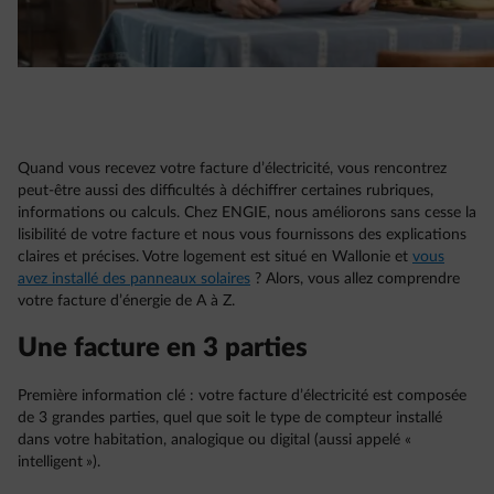
Quand vous recevez votre facture d’électricité, vous rencontrez
peut-être aussi des difficultés à déchiffrer certaines rubriques,
informations ou calculs. Chez ENGIE, nous améliorons sans cesse la
lisibilité de votre facture et nous vous fournissons des explications
claires et précises. Votre logement est situé en Wallonie et
vous
avez installé des panneaux solaires
? Alors, vous allez comprendre
votre facture d’énergie de A à Z.
Une facture en 3 parties
Première information clé : votre facture d’électricité est composée
de 3 grandes parties, quel que soit le type de compteur installé
dans votre habitation, analogique ou digital (aussi appelé «
intelligent »).