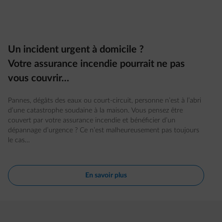
Un incident urgent à domicile ?
Votre assurance incendie pourrait ne pas
vous couvrir…
Pannes, dégâts des eaux ou court-circuit, personne n’est à l’abri
d’une catastrophe soudaine à la maison. Vous pensez être
couvert par votre assurance incendie et bénéficier d’un
dépannage d’urgence ? Ce n’est malheureusement pas toujours
le cas…
En savoir plus