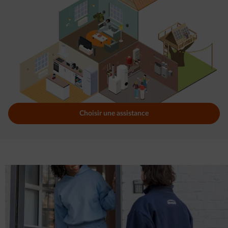
Choisir une assistance