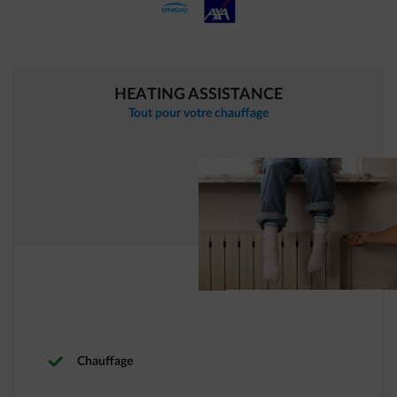
HEATING ASSISTANCE
Tout pour votre chauffage
Chauffage