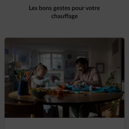
Les bons gestes pour votre
chauffage