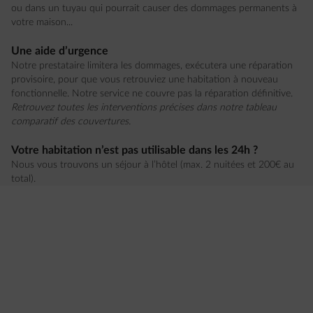
ou dans un tuyau qui pourrait causer des dommages permanents à
votre maison...
Une aide d’urgence
Notre prestataire limitera les dommages, exécutera une réparation
provisoire, pour que vous retrouviez une habitation à nouveau
fonctionnelle. Notre service ne couvre pas la réparation définitive.
Retrouvez toutes les interventions précises dans notre tableau
comparatif des couvertures.
Votre habitation n’est pas utilisable dans les 24h ?
Nous vous trouvons un séjour à l’hôtel (max. 2 nuitées et 200€ au
total).