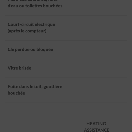
d’eau ou toilettes bouchées
Court-circuit électrique
(après le compteur)
Clé perdue ou bloquée
Vitre brisée
Fuite dans le toit, gouttière
bouchée
HEATING
ASSISTANCE