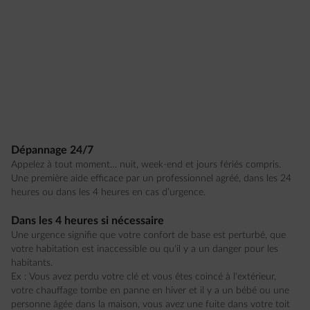
Dépannage 24/7
Appelez à tout moment… nuit, week-end et jours fériés compris.
Une première aide efficace par un professionnel agréé, dans les 24
heures ou dans les 4 heures en cas d’urgence.
Dans les 4 heures si nécessaire
Une urgence signifie que votre confort de base est perturbé, que
votre habitation est inaccessible ou qu'il y a un danger pour les
habitants.
Ex : Vous avez perdu votre clé et vous êtes coincé à l'extérieur,
votre chauffage tombe en panne en hiver et il y a un bébé ou une
personne âgée dans la maison, vous avez une fuite dans votre toit