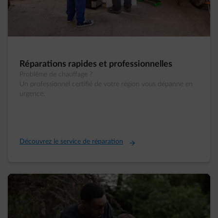
Réparations rapides et professionnelles
Problème de chauffage ?
Un professionnel certifié de votre région vous dépanne en
urgence.
Découvrez le service de réparation