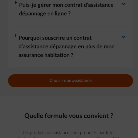
Basculer la réponse
arrow-right
Puis-je gérer mon contrat d'assistance
dépannage en ligne ?
Basculer la réponse
arrow-right
Pourquoi souscrire un contrat
d’assistance dépannage en plus de mon
assurance habitation ?
Choisir une assistance
Quelle formule vous convient ?
Les produits d'assistance sont proposés par Inter