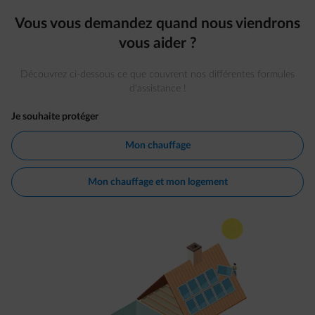
Vous vous demandez quand nous viendrons
vous aider ?
Découvrez ci-dessous ce que couvrent nos différentes formules
d'assistance !
Je souhaite protéger
Mon chauffage
Mon chauffage et mon logement