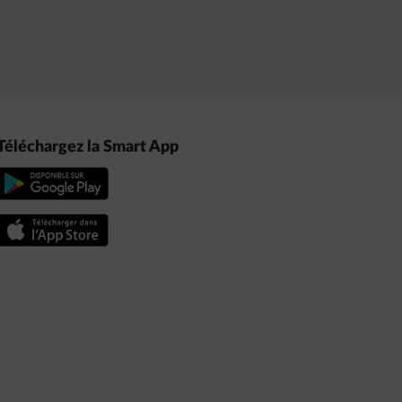
Téléchargez la Smart App