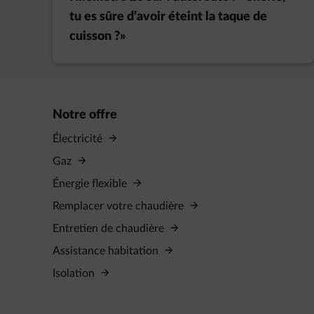
tu es sûre d’avoir éteint la taque de
cuisson ?»
Notre offre
Électricité
Gaz
Énergie flexible
Remplacer votre chaudière
Entretien de chaudière
Assistance habitation
Isolation