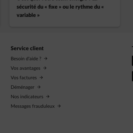
sécurité du « fixe » ou le rythme du «
variable »
Service client
Besoin d'aide ?
Vos avantages
Vos factures
Déménager
Nos indicateurs
Messages frauduleux