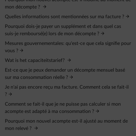
mon décompte ?
Quelles informations sont mentionnées sur ma facture ?
Pourquoi dois-je payer un supplément et dans quel cas
suis-je remboursé(e) lors de mon décompte ?
Mesures gouvernementales: qu'est-ce que cela signifie pour
vous ?
Wat is het capaciteitstarief?
Est-ce que je peux demander un décompte mensuel basé
sur ma consommation réelle ?
Je n'ai pas encore reçu ma facture. Comment cela se fait-il
?
Comment se fait-il que je ne puisse pas calculer si mon
acompte est adapté à ma consommation ?
Pourquoi mon nouvel acompte est-il ajusté au moment de
mon relevé ?