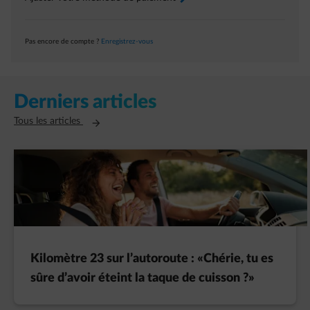
Pas encore de compte ?
Enregistrez-vous
Derniers articles
Ouvre un nouvel onglet
Tous les articles
Kilomètre 23 sur l’autoroute : «Chérie, tu es
sûre d’avoir éteint la taque de cuisson ?»