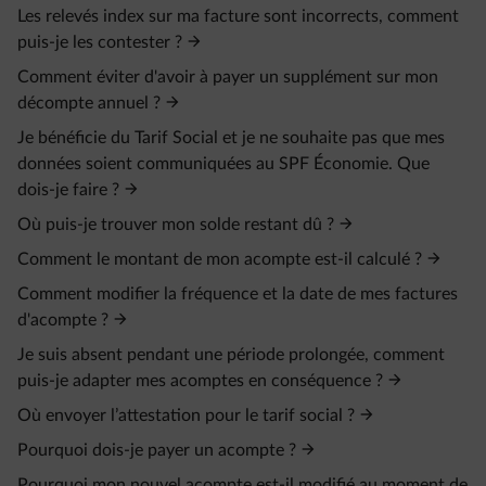
Les relevés index sur ma facture sont incorrects, comment
puis-je les contester ?
Comment éviter d'avoir à payer un supplément sur mon
décompte annuel ?
Je bénéficie du Tarif Social et je ne souhaite pas que mes
données soient communiquées au SPF Économie. Que
dois-je faire ?
Où puis-je trouver mon solde restant dû ?
Comment le montant de mon acompte est-il calculé ?
Comment modifier la fréquence et la date de mes factures
d'acompte ?
Je suis absent pendant une période prolongée, comment
puis-je adapter mes acomptes en conséquence ?
Où envoyer l’attestation pour le tarif social ?
Pourquoi dois-je payer un acompte ?
Pourquoi mon nouvel acompte est-il modifié au moment de