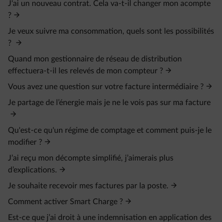
J'ai un nouveau contrat. Cela va-t-il changer mon acompte
?
Je veux suivre ma consommation, quels sont les possibilités
?
Quand mon gestionnaire de réseau de distribution
effectuera-t-il les relevés de mon compteur ?
Vous avez une question sur votre facture intermédiaire ?
Je partage de l’énergie mais je ne le vois pas sur ma facture
Qu'est-ce qu'un régime de comptage et comment puis-je le
modifier ?
J’ai reçu mon décompte simplifié, j’aimerais plus
d’explications.
Je souhaite recevoir mes factures par la poste.
Comment activer Smart Charge ?
Est-ce que j’ai droit à une indemnisation en application des