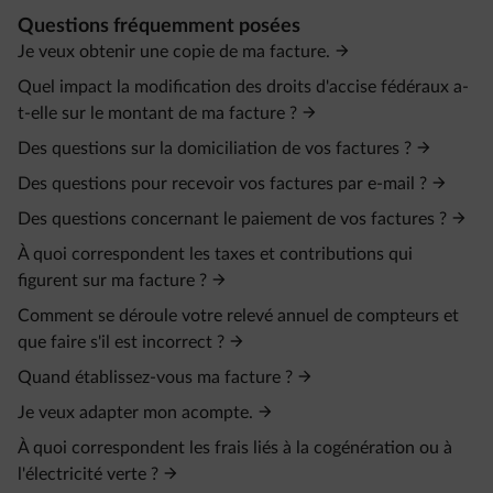
Questions fréquemment posées
Je veux obtenir une copie de ma facture.
Quel impact la modification des droits d'accise fédéraux a-
t-elle sur le montant de ma facture ?
Des questions sur la domiciliation de vos factures ?
Des questions pour recevoir vos factures par e-mail ?
Des questions concernant le paiement de vos factures ?
À quoi correspondent les taxes et contributions qui
figurent sur ma facture ?
Comment se déroule votre relevé annuel de compteurs et
que faire s'il est incorrect ?
Quand établissez-vous ma facture ?
Je veux adapter mon acompte.
À quoi correspondent les frais liés à la cogénération ou à
l'électricité verte ?