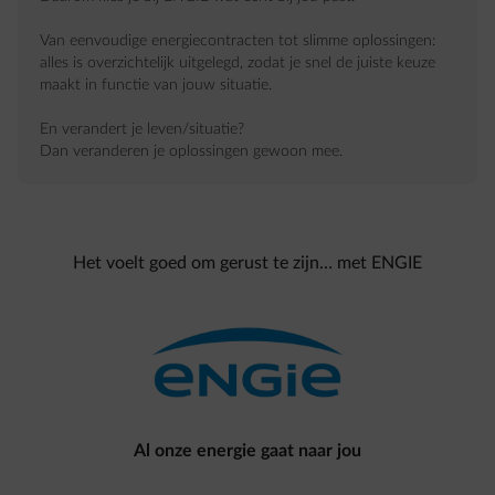
Van eenvoudige energiecontracten tot slimme oplossingen:
alles is overzichtelijk uitgelegd, zodat je snel de juiste keuze
maakt in functie van jouw situatie.
En verandert je leven/situatie?
Dan veranderen je oplossingen gewoon mee.
Het voelt goed om gerust te zijn… met ENGIE
Al onze energie gaat naar jou