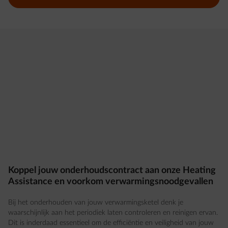
Koppel jouw onderhoudscontract aan onze Heating
Assistance en voorkom verwarmingsnoodgevallen
Bij het onderhouden van jouw verwarmingsketel denk je
waarschijnlijk aan het periodiek laten controleren en reinigen ervan.
Dit is inderdaad essentieel om de efficiëntie en veiligheid van jouw