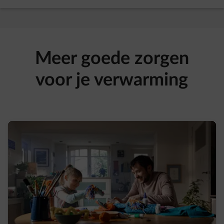
Meer goede zorgen
voor je verwarming