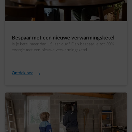
Bespaar met een nieuwe verwarmingsketel
Is je ketel meer dan 15 jaar oud? Dan bespaar je tot 30%
energie met een nieuwe verwarmingsketel.
Ontdek hoe