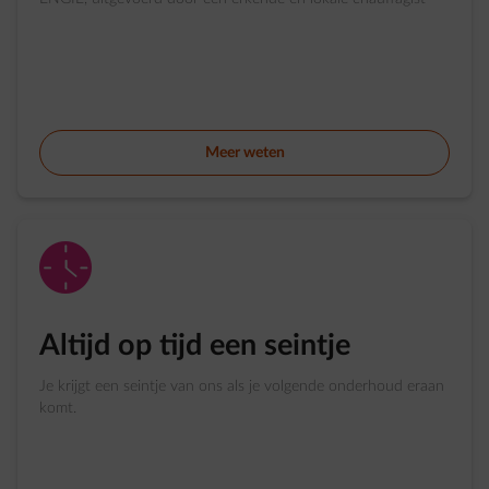
Meer weten
impulse-clock
Altijd op tijd een seintje
Je krijgt een seintje van ons als je volgende onderhoud eraan
komt.