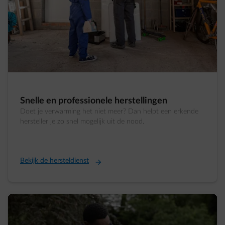
Snelle en professionele herstellingen
Doet je verwarming het niet meer? Dan helpt een erkende
hersteller je zo snel mogelijk uit de nood.
Bekijk de hersteldienst