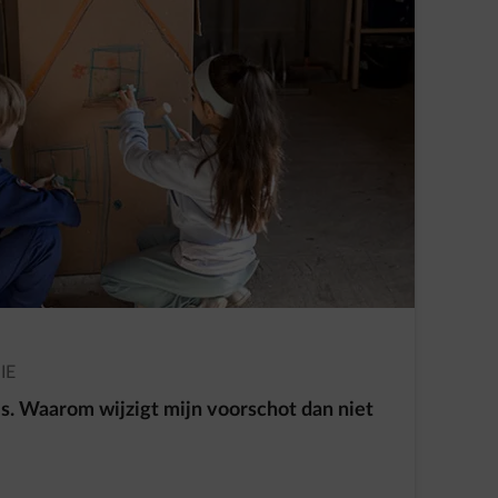
IE
ijs. Waarom wijzigt mijn voorschot dan niet