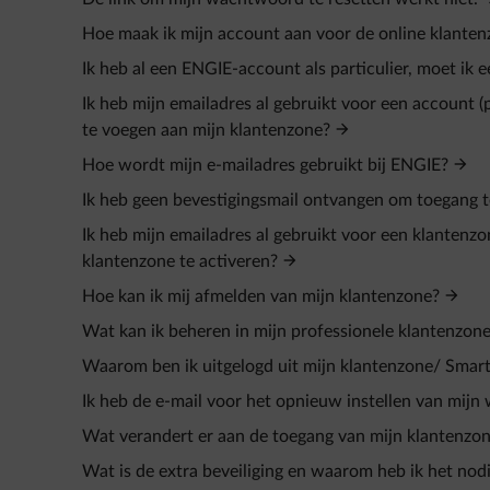
Hoe maak ik mijn account aan voor de online klante
Ik heb al een ENGIE-account als particulier, moet ik 
Ik heb mijn emailadres al gebruikt voor een account 
te voegen aan mijn klantenzone?
Hoe wordt mijn e-mailadres gebruikt bij ENGIE?
Ik heb geen bevestigingsmail ontvangen om toegang te
Ik heb mijn emailadres al gebruikt voor een klantenzo
klantenzone te activeren?
Hoe kan ik mij afmelden van mijn klantenzone?
Wat kan ik beheren in mijn professionele klantenzon
Waarom ben ik uitgelogd uit mijn klantenzone/ Smar
Ik heb de e-mail voor het opnieuw instellen van mij
Wat verandert er aan de toegang van mijn klantenzo
Wat is de extra beveiliging en waarom heb ik het nod