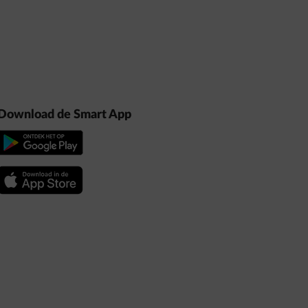
Download de Smart App