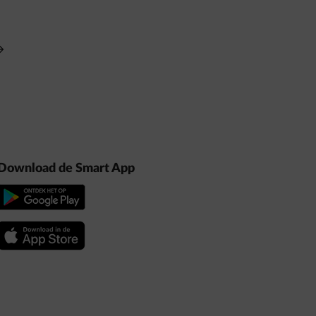
Download de Smart App