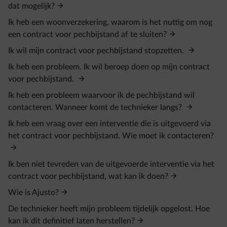
dat mogelijk?
Ik heb een woonverzekering, waarom is het nuttig om nog
een contract voor pechbijstand af te sluiten?
Ik wil mijn contract voor pechbijstand stopzetten.
Ik heb een probleem. Ik wil beroep doen op mijn contract
voor pechbijstand.
Ik heb een probleem waarvoor ik de pechbijstand wil
contacteren. Wanneer komt de technieker langs?
Ik heb een vraag over een interventie die is uitgevoerd via
het contract voor pechbijstand. Wie moet ik contacteren?
Ik ben niet tevreden van de uitgevoerde interventie via het
contract voor pechbijstand, wat kan ik doen?
Wie is Ajusto?
De technieker heeft mijn probleem tijdelijk opgelost. Hoe
kan ik dit definitief laten herstellen?