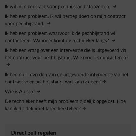
Ik wil mijn contract voor pechbijstand stopzetten.
Ik heb een probleem. Ik wil beroep doen op mijn contract
voor pechbijstand.
Ik heb een probleem waarvoor ik de pechbijstand wil
contacteren. Wanneer komt de technieker langs?
Ik heb een vraag over een interventie die is uitgevoerd via
het contract voor pechbijstand. Wie moet ik contacteren?
Ik ben niet tevreden van de uitgevoerde interventie via het
contract voor pechbijstand, wat kan ik doen?
Wie is Ajusto?
De technieker heeft mijn probleem tijdelijk opgelost. Hoe
kan ik dit definitief laten herstellen?
Direct zelf regelen