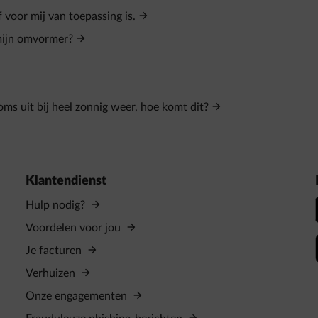
 voor mij van toepassing is.
 mijn omvormer?
ms uit bij heel zonnig weer, hoe komt dit?
Klantendienst
Hulp nodig?
Voordelen voor jou
Je facturen
Verhuizen
Onze engagementen