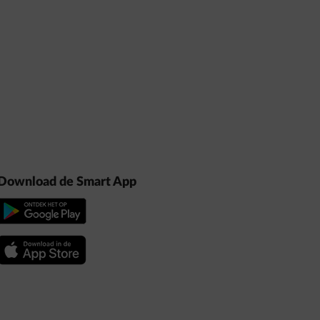
Download de Smart App