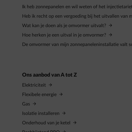
Ik heb zonnepanelen en wil weten of het injectietarief
Heb ik recht op een vergoeding bij het uitvallen van
Wat kan je doen als je omvormer uitvalt?
Hoe herken je een uitval in je omvormer?
De omvormer van mijn zonnepaneleninstallatie valt so
Ons aanbod van A tot Z
Elektriciteit
Flexibele energie
Gas
Isolatie installeren
Onderhoud van je ketel