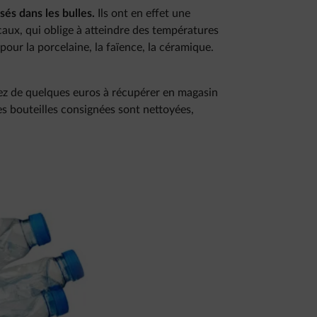
sés dans les bulles.
Ils ont en effet une
aux, qui oblige à atteindre des températures
pour la porcelaine, la faïence, la céramique.
ez de quelques euros à récupérer en magasin
Ces bouteilles consignées sont nettoyées,