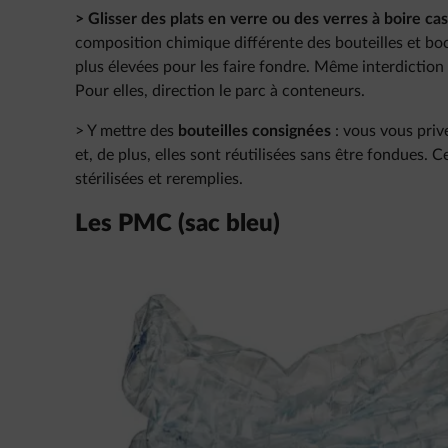
> Glisser des plats en verre ou des verres à boire cas
composition chimique différente des bouteilles et boc
plus élevées pour les faire fondre. Même interdiction 
Pour elles, direction le parc à conteneurs.
> Y mettre des
bouteilles consignées
: vous vous priv
et, de plus, elles sont réutilisées sans être fondues. 
stérilisées et reremplies.
Les PMC (sac bleu)