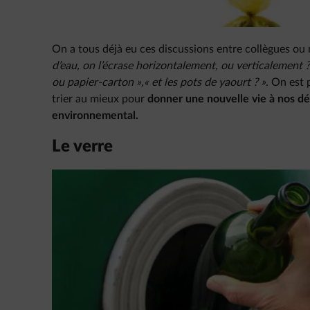
On a tous déjà eu ces discussions entre collègues ou
d’eau, on l’écrase horizontalement, ou verticalement ?
ou papier-carton »,
« et les pots de yaourt ? »
. On est 
trier au mieux pour
donner une nouvelle vie à nos dé
environnemental.
Le verre