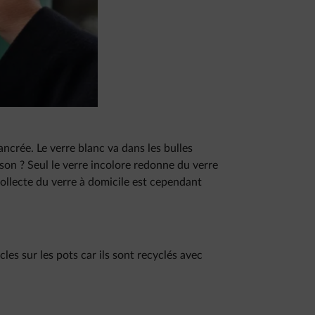
ancrée. Le verre blanc va dans les bulles
aison ? Seul le verre incolore redonne du verre
ollecte du verre à domicile est cependant
cles sur les pots car ils sont recyclés avec