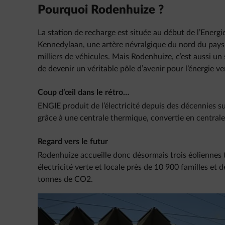
Pourquoi Rodenhuize ?
La station de recharge est située au début de l’Energie
Kennedylaan, une artère névralgique du nord du pays 
milliers de véhicules. Mais Rodenhuize, c’est aussi un 
de devenir un véritable pôle d’avenir pour l’énergie ve
Coup d’œil dans le rétro…
ENGIE produit de l’électricité depuis des décennies s
grâce à une centrale thermique, convertie en central
Regard vers le futur
Rodenhuize accueille donc désormais trois éoliennes 
électricité verte et locale près de 10 900 familles et
tonnes de CO2.