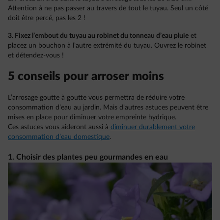
Attention à ne pas passer au travers de tout le tuyau. Seul un côté
doit être percé, pas les 2 !
3. Fixez l’embout du tuyau au robinet du tonneau d’eau pluie
et
placez un bouchon à l’autre extrémité du tuyau. Ouvrez le robinet
et détendez-vous !
5 conseils pour arroser moins
L’arrosage goutte à goutte vous permettra de réduire votre
consommation d’eau au jardin. Mais d’autres astuces peuvent être
mises en place pour diminuer votre empreinte hydrique.
Ces astuces vous aideront aussi à
diminuer durablement votre
consommation d’eau domestique
.
1. Choisir des plantes peu gourmandes en eau