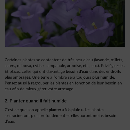
Certaines plantes se contentent de très peu d’eau (lavande, œillets,
asters, mimosa, cytise, campanule, armoise, etc., etc.). Privilégiez-les.
Et placez celles qui ont davantage
besoin d’eau
dans des
endroits
plus ombragés
. Une terre à l’ombre sera toujours
plus humide
.
Pensez aussi à regrouper les plantes en fonction de leur besoin en
eau afin de mieux gérer votre arrosage.
2. Planter quand il fait humide
C’est ce que l’on appelle
planter « à la pluie ».
Les plantes
s’enracineront plus profondément et elles auront moins besoin
d’eau.