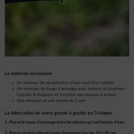
La matériel nécessaire
Un tonneau de récupération d’eau muni d’un robinet
Un morceau de tuyau d’arrosage avec embout et bouchon.
Calculez la longueur en fonction des espaces à arroser.
Une perceuse et une mèche de 2 mm
La fabrication de votre goutte à goutte en 3 étapes
1. Placez le tuyau d’arrosage entre les plantes qui ont besoin d’eau
,
2. Percez un trou dans le tuyau d'arrosage tous les 10 à 20 cm.