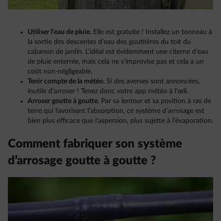
Utiliser l’eau de pluie.
Elle est gratuite ! Installez un tonneau à
la sortie des descentes d’eau des gouttières du toit du
cabanon de jardin. L’idéal est évidemment une citerne d’eau
de pluie enterrée, mais cela ne s’improvise pas et cela a un
coût non-négligeable.
Tenir compte de la météo.
Si des averses sont annoncées,
inutile d’arroser ! Tenez donc votre app météo à l’œil.
Arroser goutte à goutte.
Par sa lenteur et sa position à ras de
terre qui favorisent l’absorption, ce système d’arrosage est
bien plus efficace que l’aspersion, plus sujette à l’évaporation.
Comment fabriquer son système
d’arrosage goutte à goutte ?