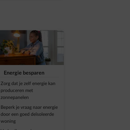
Energie besparen
Zorg dat je zelf energie kan
produceren met
zonnepanelen
Beperk je vraag naar energie
door een goed deïsoleerde
woning