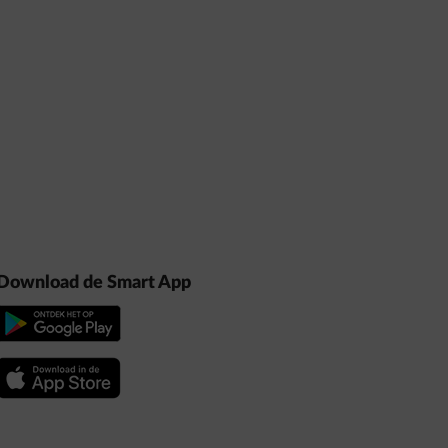
Download de Smart App