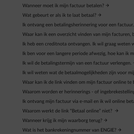
Wanneer moet ik mijn factuur betalen?
Wat gebeurt er als ik te laat betaal?
Ik ontvang een betalingsherinnering voor een factuur.
Waar kan ik een overzicht vinden van mijn facturen, 
Ik heb een creditnota ontvangen. Ik wil graag weten 
Ik ben voor een langere periode afwezig, hoe kan ik
Ik wil de betalingstermijn van een factuur verlengen.
Ik wil weten wat de betaalmogelijkheden zijn voor mij
Waar kan ik de link vinden om mijn factuur online te
Waarom worden er herinnerings - of ingebrekestelli
Ik ontvang mijn factuur via e-mail en ik wil online bet
Waarom werkt de link “Betaal online” niet?
Wanneer krijg ik mijn waarborg terug?
Wat is het bankrekeningnummer van ENGIE?